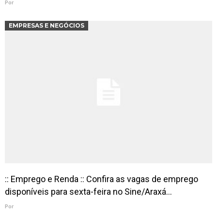
Por
EMPRESAS E NEGÓCIOS
:: Emprego e Renda :: Confira as vagas de emprego
disponíveis para sexta-feira no Sine/Araxá…
Por