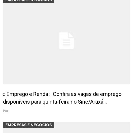
:: Emprego e Renda :: Confira as vagas de emprego
disponíveis para quinta-feira no Sine/Araxá…
Por
EMPRESAS E NEGÓCIOS