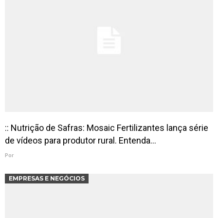
:: Nutrição de Safras: Mosaic Fertilizantes lança série
de vídeos para produtor rural. Entenda…
Por
EMPRESAS E NEGÓCIOS