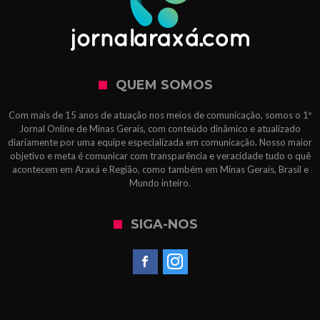
QUEM SOMOS
Com mais de 15 anos de atuação nos meios de comunicação, somos o 1º
Jornal Online de Minas Gerais, com conteúdo dinâmico e atualizado
diariamente por uma equipe especializada em comunicação. Nosso maior
objetivo e meta é comunicar com transparência e veracidade tudo o quê
acontecem em Araxá e Região, como também em Minas Gerais, Brasil e
Mundo inteiro.
SIGA-NOS