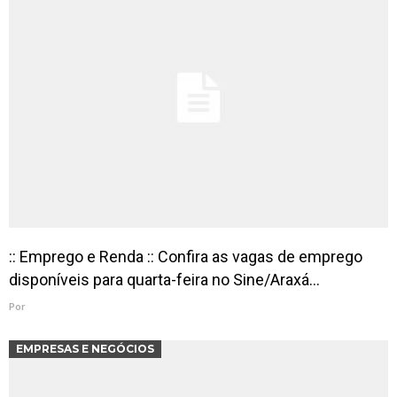
:: Emprego e Renda :: Confira as vagas de emprego
disponíveis para quarta-feira no Sine/Araxá…
Por
EMPRESAS E NEGÓCIOS