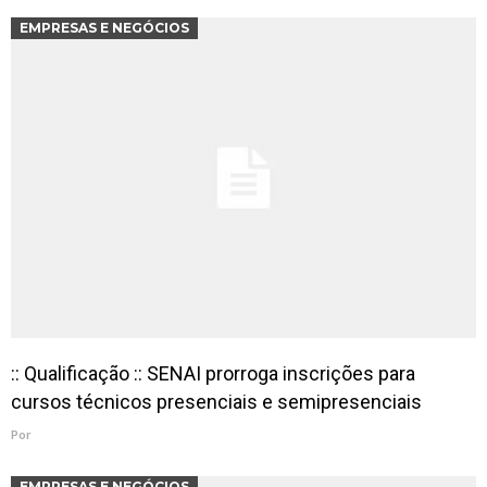
EMPRESAS E NEGÓCIOS
:: Qualificação :: SENAI prorroga inscrições para
cursos técnicos presenciais e semipresenciais
Por
EMPRESAS E NEGÓCIOS