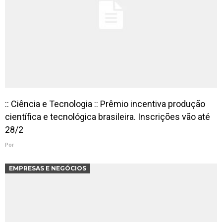
:: Ciência e Tecnologia :: Prêmio incentiva produção
científica e tecnológica brasileira. Inscrições vão até
28/2
Por
EMPRESAS E NEGÓCIOS