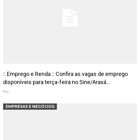
:: Emprego e Renda :: Confira as vagas de emprego
disponíveis para terça-feira no Sine/Araxá…
Por
EMPRESAS E NEGÓCIOS