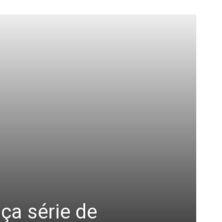
nça série de