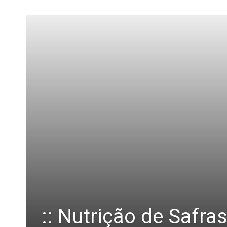
:: Nutrição de Safras