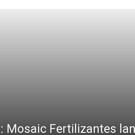
: Mosaic Fertilizantes la