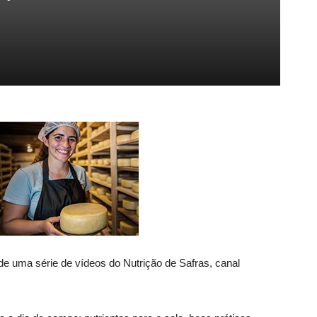
de uma série de vídeos do Nutrição de Safras, canal