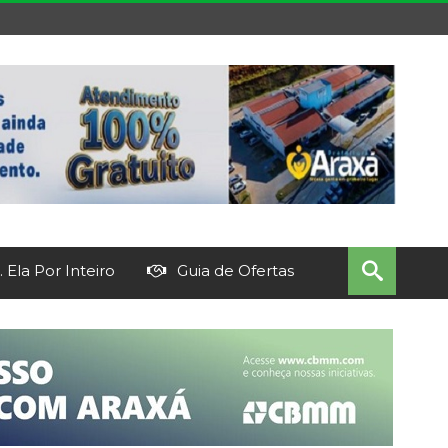
 Ela Por Inteiro
Guia de Ofertas