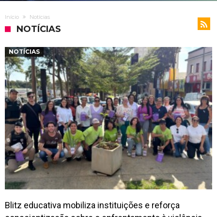
Início
Notícias
NOTÍCIAS
NOTÍCIAS
Blitz educativa mobiliza instituições e reforça