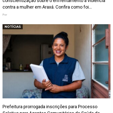
conscientização sobre o enfrentamento à violência
contra a mulher em Araxá. Confira como foi…
Por
NOTÍCIAS
Prefeitura prorrogada inscrições para Processo