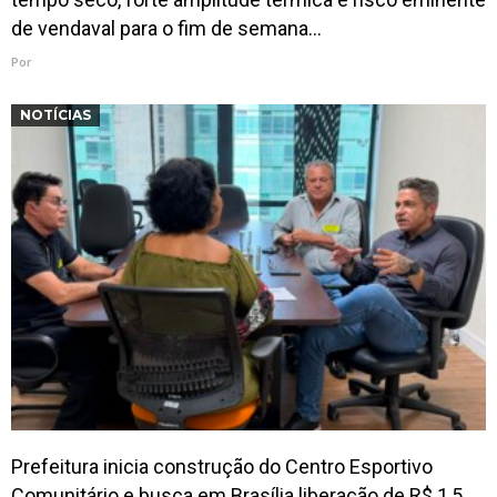
de vendaval para o fim de semana…
Por
NOTÍCIAS
Prefeitura inicia construção do Centro Esportivo
Comunitário e busca em Brasília liberação de R$ 1,5