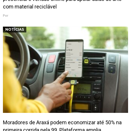
com material reciclável
Por
NOTÍCIAS
Moradores de Araxá podem economizar até 50% na
primeira corrida pela 99. Plataforma amplia