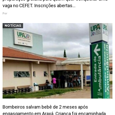
vaga no CEFET. Inscrições abertas…
Por
NOTÍCIAS
Bombeiros salvam bebê de 2 meses após
engasgamento em Araxá. Criança foi encaminhada