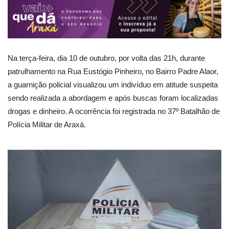
Na terça-feira, dia 10 de outubro, por volta das 21h, durante
patrulhamento na Rua Eustógio Pinheiro, no Bairro Padre Alaor,
a guarnição policial visualizou um indivíduo em atitude suspeita
sendo realizada a abordagem e após buscas foram localizadas
drogas e dinheiro. A ocorrência foi registrada no 37º Batalhão de
Polícia Militar de Araxá.