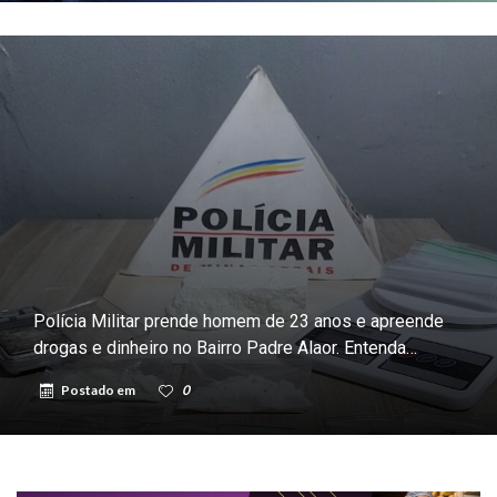
Polícia Militar prende homem de 23 anos e apreende
drogas e dinheiro no Bairro Padre Alaor. Entenda…
Postado em
0