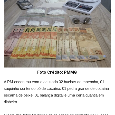
Foto Crédito: PMMG
A PM encontrou com o acusado 02 buchas de maconha, 01
saquinho contendo pó de cocaína, 01 pedra grande de cocaína
escama de peixe, 01 balança digital e uma certa quantia em
dinheiro.