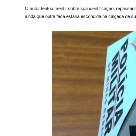
O autor tentou mentir sobre sua identificação, repassan
ainda que outra faca estaria escondida na calçada de s