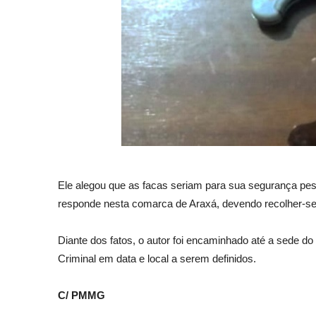
Ele alegou que as facas seriam para sua segurança pes
responde nesta comarca de Araxá, devendo recolher-se
Diante dos fatos, o autor foi encaminhado até a sede 
Criminal em data e local a serem definidos.
C/ PMMG