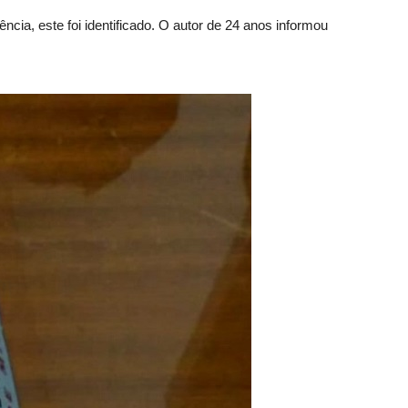
cia, este foi identificado. O autor de 24 anos informou