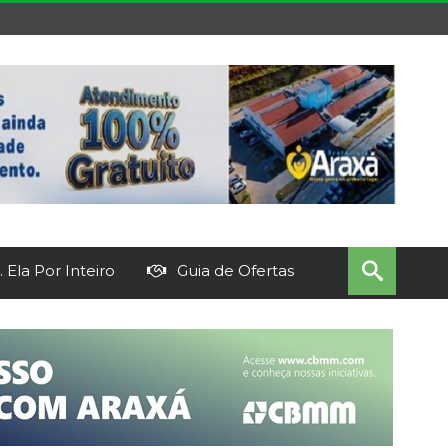
 Ela Por Inteiro
Guia de Ofertas