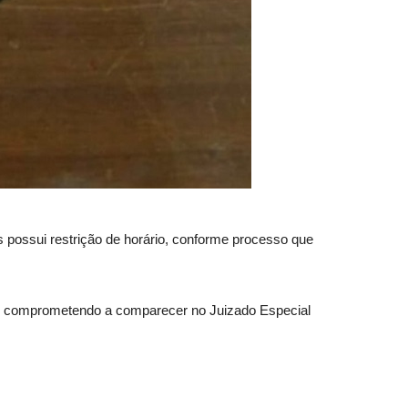
 possui restrição de horário, conforme processo que
 se comprometendo a comparecer no Juizado Especial