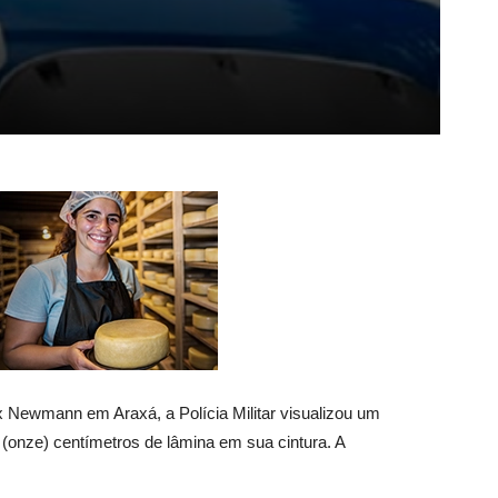
ax Newmann em Araxá, a Polícia Militar visualizou um
onze) centímetros de lâmina em sua cintura. A