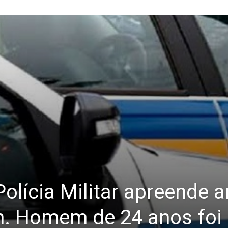
: Polícia Militar apreende
. Homem de 24 anos foi