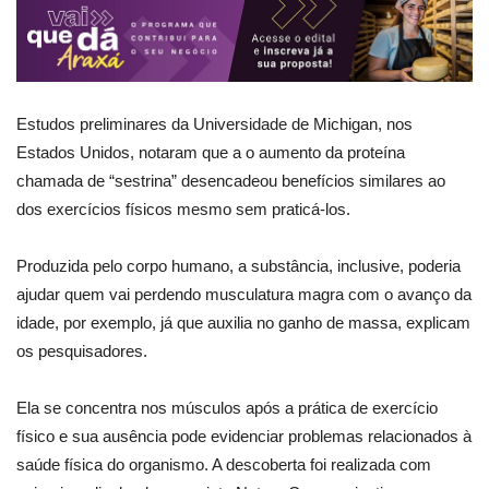
Estudos preliminares da Universidade de Michigan, nos
Estados Unidos, notaram que a o aumento da proteína
chamada de “sestrina” desencadeou benefícios similares ao
dos exercícios físicos mesmo sem praticá-los.
Produzida pelo corpo humano, a substância, inclusive, poderia
ajudar quem vai perdendo musculatura magra com o avanço da
idade, por exemplo, já que auxilia no ganho de massa, explicam
os pesquisadores.
Ela se concentra nos músculos após a prática de exercício
físico e sua ausência pode evidenciar problemas relacionados à
saúde física do organismo. A descoberta foi realizada com