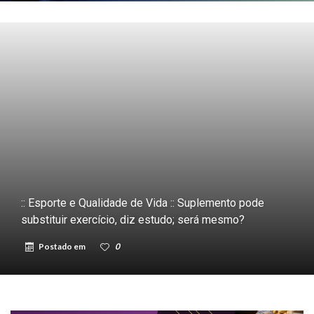
:: Esporte e Qualidade de Vida :: Suplemento pode
substituir exercício, diz estudo; será mesmo?
Postado em
0