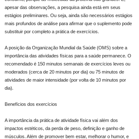
apesar das observações, a pesquisa ainda está em seus
estágios preliminares. Ou seja, ainda são necessários estágios
mais profundos de análise para afirmar que o suplemento pode
substituir por completo a prática de exercícios.
A posição da Organização Mundial da Saúde (OMS) sobre a
importância das atividades físicas para a saúde permanece. O
recomendado é 150 minutos semanais de exercícios leves ou
moderados (cerca de 20 minutos por dia) ou 75 minutos de
atividades de maior intensidade (por volta de 10 minutos por
dia).
Benefícios dos exercícios
A importância da prática de atividade física vai além dos
impactos estéticos, da perda de peso, definição e ganho de
músculos. Além de promover bem estar, melhorar o humor, e