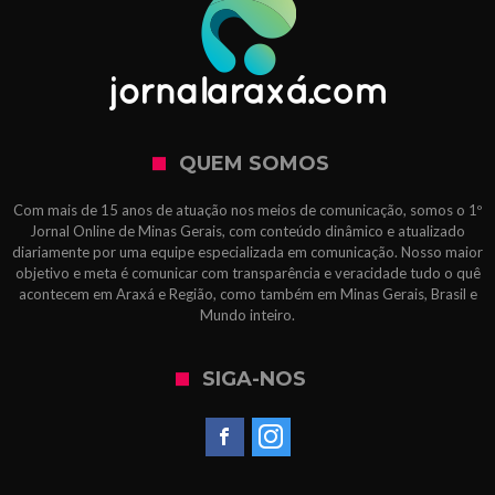
QUEM SOMOS
Com mais de 15 anos de atuação nos meios de comunicação, somos o 1º
Jornal Online de Minas Gerais, com conteúdo dinâmico e atualizado
diariamente por uma equipe especializada em comunicação. Nosso maior
objetivo e meta é comunicar com transparência e veracidade tudo o quê
acontecem em Araxá e Região, como também em Minas Gerais, Brasil e
Mundo inteiro.
SIGA-NOS