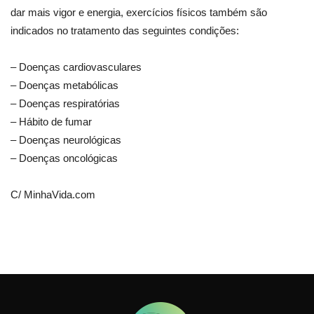
dar mais vigor e energia, exercícios físicos também são
indicados no tratamento das seguintes condições:
– Doenças cardiovasculares
– Doenças metabólicas
– Doenças respiratórias
– Hábito de fumar
– Doenças neurológicas
– Doenças oncológicas
C/ MinhaVida.com