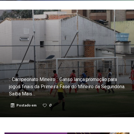
:: Campeonato Mineiro :: Ganso lança promoção para
jogos finais da Primeira Fase do Mineiro da Segundona.
Saiba Mais…
Postado em
0