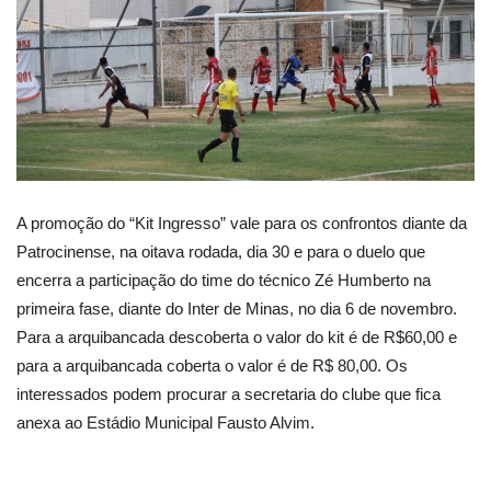
A promoção do “Kit Ingresso” vale para os confrontos diante da
Patrocinense, na oitava rodada, dia 30 e para o duelo que
encerra a participação do time do técnico Zé Humberto na
primeira fase, diante do Inter de Minas, no dia 6 de novembro.
Para a arquibancada descoberta o valor do kit é de R$60,00 e
para a arquibancada coberta o valor é de R$ 80,00. Os
interessados podem procurar a secretaria do clube que fica
anexa ao Estádio Municipal Fausto Alvim.