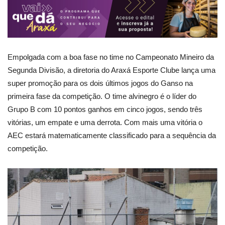
Empolgada com a boa fase no time no Campeonato Mineiro da
Segunda Divisão, a diretoria do Araxá Esporte Clube lança uma
super promoção para os dois últimos jogos do Ganso na
primeira fase da competição. O time alvinegro é o líder do
Grupo B com 10 pontos ganhos em cinco jogos, sendo três
vitórias, um empate e uma derrota. Com mais uma vitória o
AEC estará matematicamente classificado para a sequência da
competição.