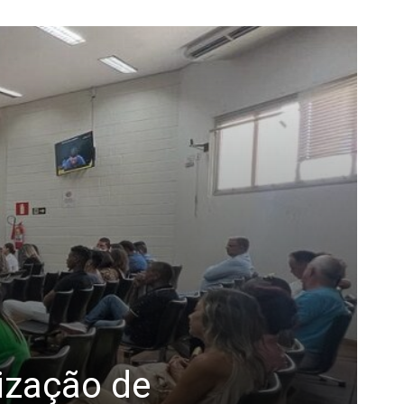
ização de