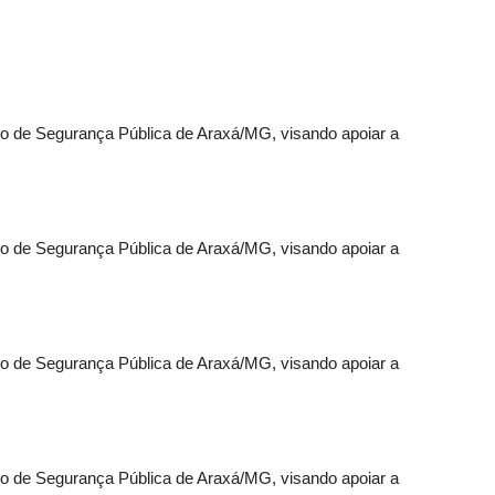
o de Segurança Pública de Araxá/MG, visando apoiar a
o de Segurança Pública de Araxá/MG, visando apoiar a
o de Segurança Pública de Araxá/MG, visando apoiar a
o de Segurança Pública de Araxá/MG, visando apoiar a