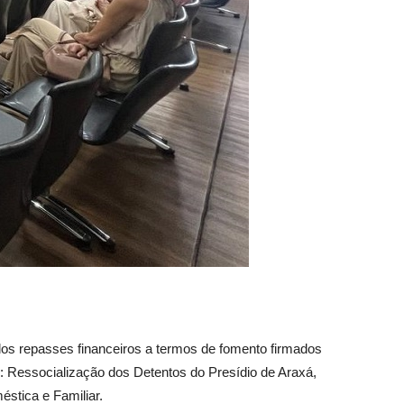
os repasses financeiros a termos de fomento firmados
 Ressocialização dos Detentos do Presídio de Araxá,
stica e Familiar.