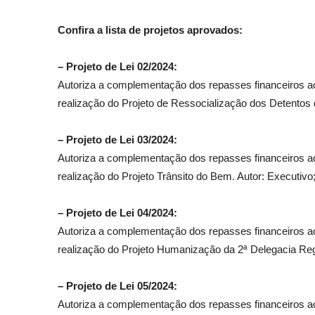
Confira a lista de projetos aprovados:
– Projeto de Lei 02/2024:
Autoriza a complementação dos repasses financeiros a
realização do Projeto de Ressocialização dos Detentos 
– Projeto de Lei 03/2024:
Autoriza a complementação dos repasses financeiros a
realização do Projeto Trânsito do Bem. Autor: Executivo
– Projeto de Lei 04/2024:
Autoriza a complementação dos repasses financeiros a
realização do Projeto Humanização da 2ª Delegacia Regi
– Projeto de Lei 05/2024:
Autoriza a complementação dos repasses financeiros a