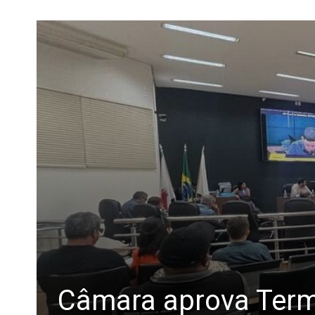
Câmara aprova Term