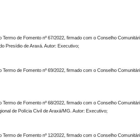
o Termo de Fomento nº 67/2022, firmado com o Conselho Comunitári
do Presídio de Araxá. Autor: Executivo;
o Termo de Fomento nº 69/2022, firmado com o Conselho Comunitári
;
o Termo de Fomento nº 68/2022, firmado com o Conselho Comunitári
onal de Polícia Civil de Araxá/MG. Autor: Executivo;
o Termo de Fomento nº 12/2022, firmado com o Conselho Comunitári