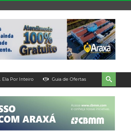
 Ela Por Inteiro
Guia de Ofertas