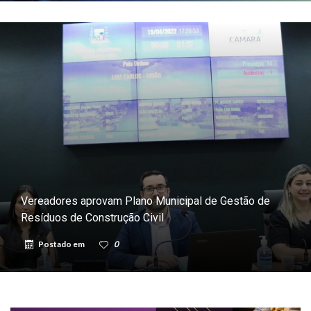
Vereadores aprovam Plano Municipal de Gestão de
Resíduos de Construção Civil
Postado em
0