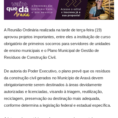
A Reunião Ordinária realizada na tarde de terça-feira (19)
aprovou projetos importantes, entre eles a instituição de curso
obrigatório de primeiros socorros para servidores de unidades
de ensino municipais e o Plano Municipal de Gestão de
Resíduos de Construção Civil.
De autoria do Poder Executivo, o plano prevê que os resíduos
da construção civil gerados no Município de Araxá devem
obrigatoriamente serem destinados à áreas devidamente
autorizadas e licenciadas, visando à triagem, reutilização,
reciclagem, preservação ou destinação mais adequada,
conforme determina a legislação federal e estadual específica.