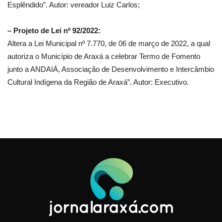
Esplêndido”. Autor: vereador Luiz Carlos;
– Projeto de Lei nº 92/2022:
Altera a Lei Municipal nº 7.770, de 06 de março de 2022, a qual
autoriza o Município de Araxá a celebrar Termo de Fomento
junto a ANDAIÁ, Associação de Desenvolvimento e Intercâmbio
Cultural Indígena da Região de Araxá”. Autor: Executivo.