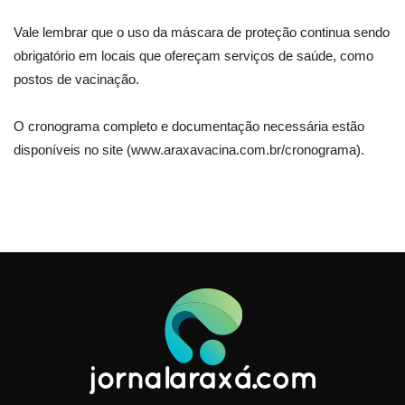
Vale lembrar que o uso da máscara de proteção continua sendo
obrigatório em locais que ofereçam serviços de saúde, como
postos de vacinação.
O cronograma completo e documentação necessária estão
disponíveis no site (www.araxavacina.com.br/cronograma).