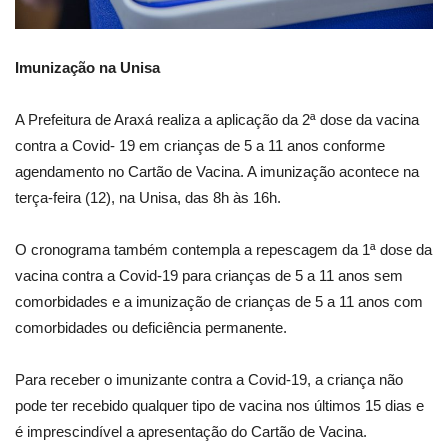
Imunização na Unisa
A Prefeitura de Araxá realiza a aplicação da 2ª dose da vacina
contra a Covid- 19 em crianças de 5 a 11 anos conforme
agendamento no Cartão de Vacina. A imunização acontece na
terça-feira (12), na Unisa, das 8h às 16h.
O cronograma também contempla a repescagem da 1ª dose da
vacina contra a Covid-19 para crianças de 5 a 11 anos sem
comorbidades e a imunização de crianças de 5 a 11 anos com
comorbidades ou deficiência permanente.
Para receber o imunizante contra a Covid-19, a criança não
pode ter recebido qualquer tipo de vacina nos últimos 15 dias e
é imprescindível a apresentação do Cartão de Vacina.