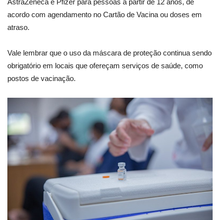
AstraZeneca e Pfizer para pessoas a partir de 12 anos, de
acordo com agendamento no Cartão de Vacina ou doses em
atraso.
Vale lembrar que o uso da máscara de proteção continua sendo
obrigatório em locais que ofereçam serviços de saúde, como
postos de vacinação.