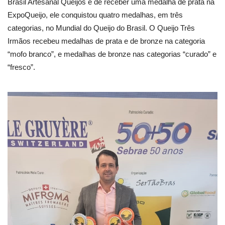
Brasil Artesanal Queijos e de receber uma medalha de prata na
ExpoQueijo, ele conquistou quatro medalhas, em três
categorias, no Mundial do Queijo do Brasil. O Queijo Três
Irmãos recebeu medalhas de prata e de bronze na categoria
“mofo branco”, e medalhas de bronze nas categorias “curado” e
“fresco”.