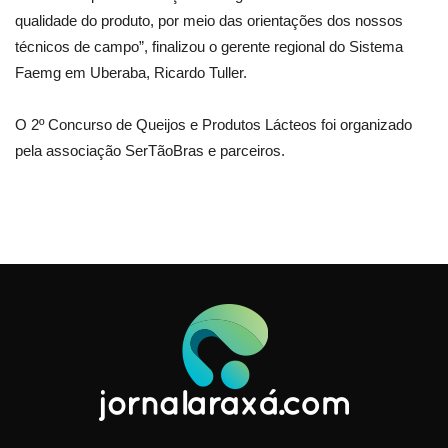
qualidade do produto, por meio das orientações dos nossos
técnicos de campo”, finalizou o gerente regional do Sistema
Faemg em Uberaba, Ricardo Tuller.
O 2º Concurso de Queijos e Produtos Lácteos foi organizado
pela associação SerTãoBras e parceiros.