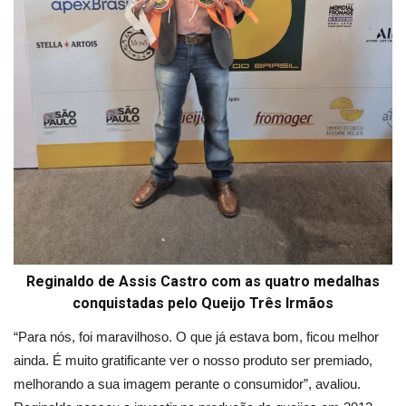
Reginaldo de Assis Castro com as quatro medalhas
conquistadas pelo Queijo Três Irmãos
“Para nós, foi maravilhoso. O que já estava bom, ficou melhor
ainda. É muito gratificante ver o nosso produto ser premiado,
melhorando a sua imagem perante o consumidor”, avaliou.