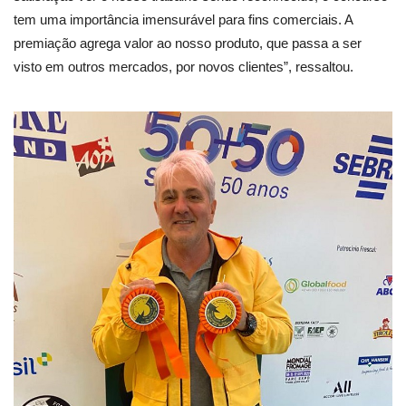
tem uma importância imensurável para fins comerciais. A
premiação agrega valor ao nosso produto, que passa a ser
visto em outros mercados, por novos clientes”, ressaltou.