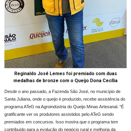
Reginaldo José Lemes foi premiado com duas
medalhas de bronze com o Queijo Dona Cecília
Desde o ano passado, a Fazenda São José, no município de
Santa Juliana, onde o queijo é produzido, recebe assistência do
programa ATeG na Agroindústria do Queijo Minas Artesanal. “É
gratificante ver os produtores assistidos pelo ATeG sendo
premiados em concursos. Isso mostra que o programa tem
contribuído para a evolução do negócio rural e melhoria da