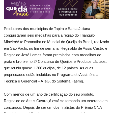
Produtores dos municípios de Tapira e Santa Juliana
conquistaram seis medalhas para a região do Triângulo
Mineiro/Alto Paranaíba no Mundial do Queijo do Brasil, realizado
em São Paulo, no fim de semana. Reginaldo de Assis Castro e
Reginaldo José Lemes foram premiados com medalhas de
prata e bronze no 2º Concurso de Queijos e Produtos Lácteos,
que reuniu quase 1.200 queijos, de 12 países. As duas
propriedades estão incluídas no Programa de Assistência
Técnica e Gerencial – ATeG, do Sistema Faemg.
Com menos de um ano de certificação do seu produto,
Reginaldo de Assis Castro já está se tornando um veterano em
concursos. Depois de ser um dos finalistas do Prêmio CNA