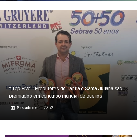
:: Top Five :: Produtores de Tapira e Santa Juliana são
premiados em concurso mundial de queijos
Postado em
0