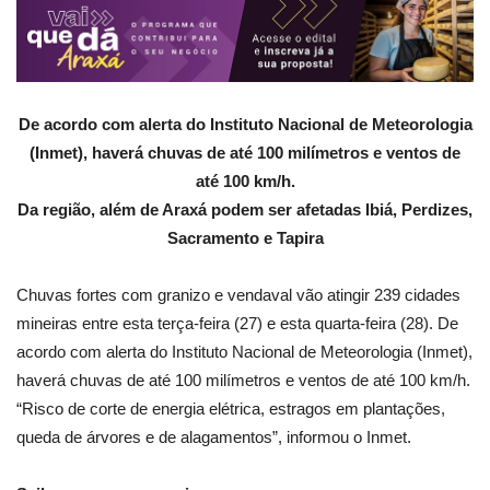
De acordo com alerta do Instituto Nacional de Meteorologia
(Inmet), haverá chuvas de até 100 milímetros e ventos de
até 100 km/h.
Da região, além de Araxá podem ser afetadas Ibiá, Perdizes,
Sacramento e Tapira
Chuvas fortes com granizo e vendaval vão atingir 239 cidades
mineiras entre esta terça-feira (27) e esta quarta-feira (28). De
acordo com alerta do Instituto Nacional de Meteorologia (Inmet),
haverá chuvas de até 100 milímetros e ventos de até 100 km/h.
“Risco de corte de energia elétrica, estragos em plantações,
queda de árvores e de alagamentos”, informou o Inmet.