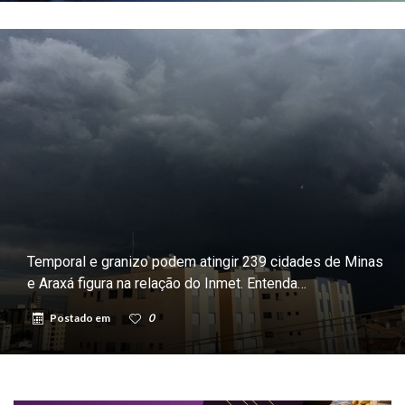
Temporal e granizo podem atingir 239 cidades de Minas
e Araxá figura na relação do Inmet. Entenda…
Postado em
0