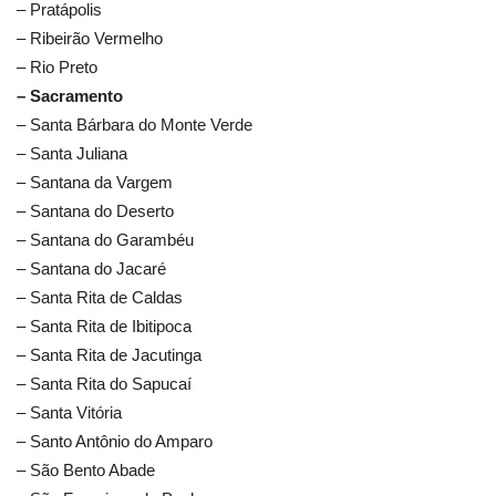
– Pratápolis
– Ribeirão Vermelho
– Rio Preto
– Sacramento
– Santa Bárbara do Monte Verde
– Santa Juliana
– Santana da Vargem
– Santana do Deserto
– Santana do Garambéu
– Santana do Jacaré
– Santa Rita de Caldas
– Santa Rita de Ibitipoca
– Santa Rita de Jacutinga
– Santa Rita do Sapucaí
– Santa Vitória
– Santo Antônio do Amparo
– São Bento Abade