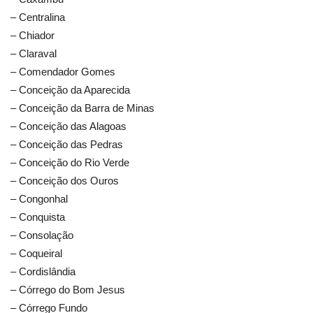
– Centralina
– Chiador
– Claraval
– Comendador Gomes
– Conceição da Aparecida
– Conceição da Barra de Minas
– Conceição das Alagoas
– Conceição das Pedras
– Conceição do Rio Verde
– Conceição dos Ouros
– Congonhal
– Conquista
– Consolação
– Coqueiral
– Cordislândia
– Córrego do Bom Jesus
– Córrego Fundo