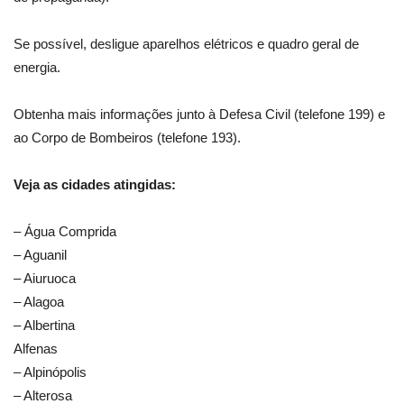
Se possível, desligue aparelhos elétricos e quadro geral de
energia.
Obtenha mais informações junto à Defesa Civil (telefone 199) e
ao Corpo de Bombeiros (telefone 193).
Veja as cidades atingidas:
– Água Comprida
– Aguanil
– Aiuruoca
– Alagoa
– Albertina
Alfenas
– Alpinópolis
– Alterosa