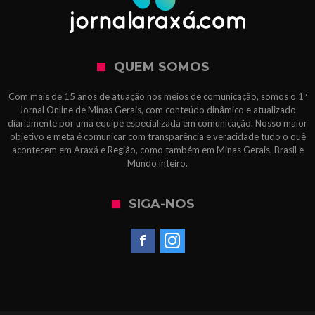
QUEM SOMOS
Com mais de 15 anos de atuação nos meios de comunicação, somos o 1º
Jornal Online de Minas Gerais, com conteúdo dinâmico e atualizado
diariamente por uma equipe especializada em comunicação. Nosso maior
objetivo e meta é comunicar com transparência e veracidade tudo o quê
acontecem em Araxá e Região, como também em Minas Gerais, Brasil e
Mundo inteiro.
SIGA-NOS