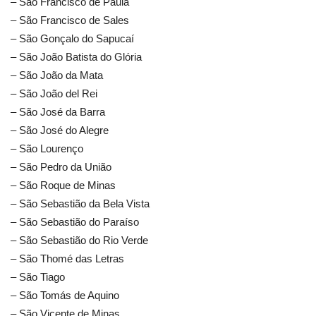
– São Francisco de Paula
– São Francisco de Sales
– São Gonçalo do Sapucaí
– São João Batista do Glória
– São João da Mata
– São João del Rei
– São José da Barra
– São José do Alegre
– São Lourenço
– São Pedro da União
– São Roque de Minas
– São Sebastião da Bela Vista
– São Sebastião do Paraíso
– São Sebastião do Rio Verde
– São Thomé das Letras
– São Tiago
– São Tomás de Aquino
– São Vicente de Minas