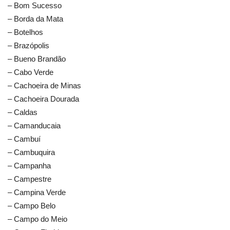
– Bom Sucesso
– Borda da Mata
– Botelhos
– Brazópolis
– Bueno Brandão
– Cabo Verde
– Cachoeira de Minas
– Cachoeira Dourada
– Caldas
– Camanducaia
– Cambuí
– Cambuquira
– Campanha
– Campestre
– Campina Verde
– Campo Belo
– Campo do Meio