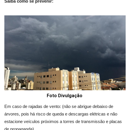
Saiba como se prevenir:
Foto Divulgação
Em caso de rajadas de vento: (não se abrigue debaixo de
árvores, pois há risco de queda e descargas elétricas e não
estacione veículos próximos a torres de transmissão e placas
de propaganda).