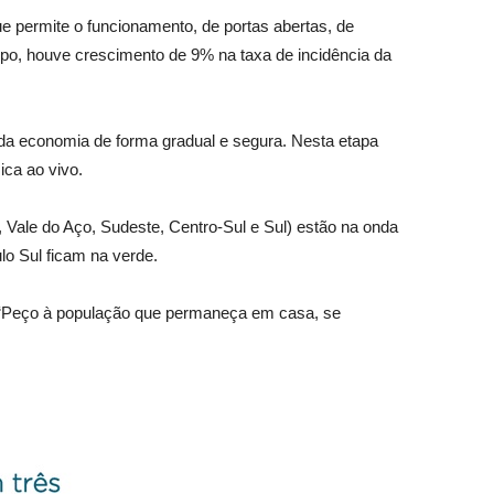
ue permite o funcionamento, de portas abertas, de
po, houve crescimento de 9% na taxa de incidência da
da economia de forma gradual e segura. Nesta etapa
ca ao vivo.
 Vale do Aço, Sudeste, Centro-Sul e Sul) estão na onda
lo Sul ficam na verde.
 “Peço à população que permaneça em casa, se