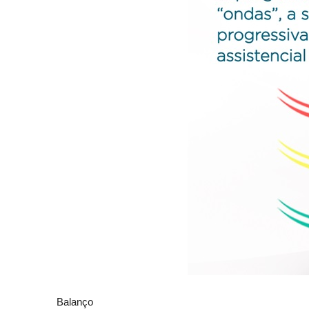
Balanço