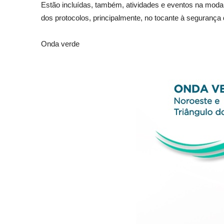
Estão incluídas, também, atividades e eventos na modalid
dos protocolos, principalmente, no tocante à segurança
Onda verde