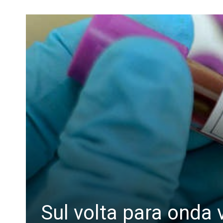
Sul volta para onda