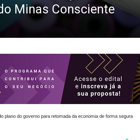
a do Minas Consciente
do plano do governo para retomada da economia de forma segura