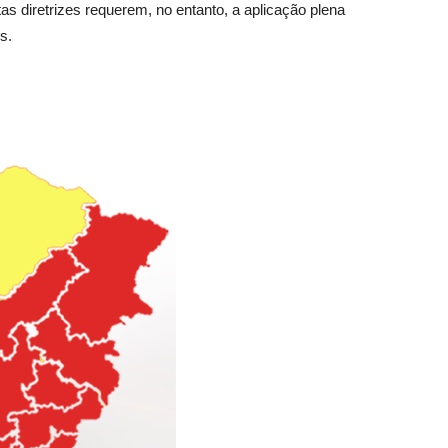
as diretrizes requerem, no entanto, a aplicação plena
s.