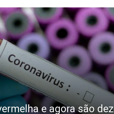
 vermelha e agora são dez