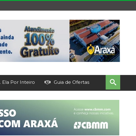
 Ela Por Inteiro
Guia de Ofertas