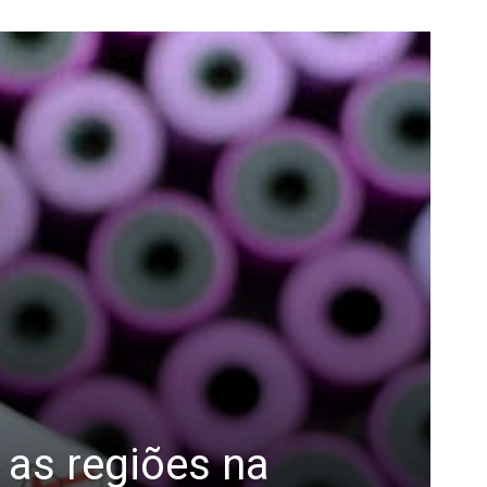
 as regiões na