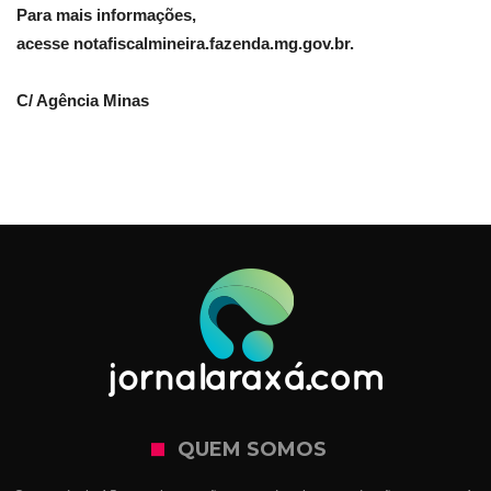
Para mais informações,
acesse notafiscalmineira.fazenda.mg.gov.br.
C/ Agência Minas
QUEM SOMOS