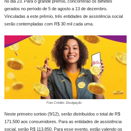
no dia 23. Para o grande prêmio, concorrerão os bilhetes
gerados no período de 5 de agosto a 13 de dezembro.
Vinculadas a este prêmio, três entidades de assistência social
serão contempladas com R$ 30 mil cada uma.
Foto Crédito: Divulgação
Neste primeiro sorteio (9/12), serão distribuídos o total de R$
171.500 aos consumidores. Para as entidades de assistência
social, serão R$ 113.850. Para esse evento, estão valendo os