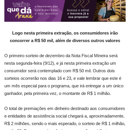
Logo nesta primeira extração, os consumidores irão
concorrer a R$ 50 mil, além de diversos outros valores
O primeiro sorteio de dezembro da Nota Fiscal Mineira será
nesta segunda-feira (9/12), e já nesta primeira extração um
consumidor será contemplado com R$ 50 mil. Outros dois
sorteios ocorrerão nos dias 16 e 23, e vale lembrar que este é
um mês especial para o programa, que irá entregar a um único
ganhador, pela primeira vez, o montante de R$ 1 milhão.
O total de premiações em dinheiro destinado aos consumidores
e entidades de assistência social chegará a, aproximadamente,
R$ 2 milhões, sendo o mais esperado, o sorteio de R$ 1 milhão,