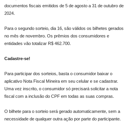
documentos fiscais emitidos de 5 de agosto a 31 de outubro de
2024.
Para o segundo sorteio, dia 16, são válidos os bilhetes gerados
no mês de novembro. Os prêmios dos consumidores e
entidades vão totalizar R$ 462.700.
Cadastre-se!
Para participar dos sorteios, basta o consumidor baixar o
aplicativo Nota Fiscal Mineira em seu celular e se cadastrar.
Uma vez inscrito, o consumidor só precisará solicitar a nota
fiscal com a inclusão do CPF em todas as suas compras.
O bilhete para o sorteio será gerado automaticamente, sem a
necessidade de qualquer outra ação por parte do participante.