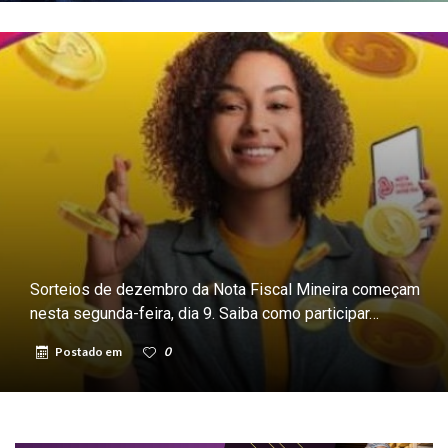
Sorteios de dezembro da Nota Fiscal Mineira começam
nesta segunda-feira, dia 9. Saiba como participar…
Postado em
0