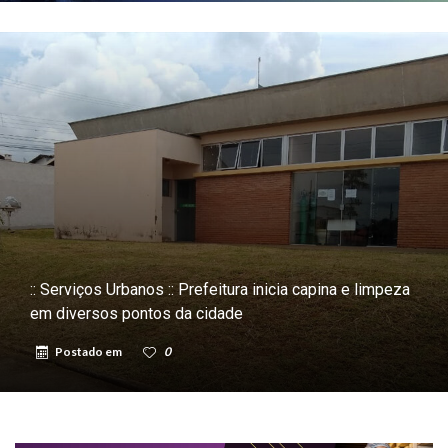
:: Serviços Urbanos :: Prefeitura inicia capina e limpeza
em diversos pontos da cidade
Postado em
0