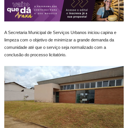
A Secretaria Municipal de Serviços Urbanos iniciou capina e
limpeza com o objetivo de minimizar a grande demanda da
comunidade até que o serviço seja normalizado com a
conclusão do processo licitatório.