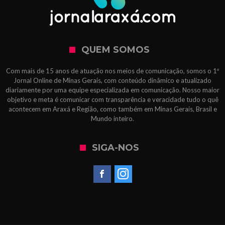
QUEM SOMOS
Com mais de 15 anos de atuação nos meios de comunicação, somos o 1º
Jornal Online de Minas Gerais, com conteúdo dinâmico e atualizado
diariamente por uma equipe especializada em comunicação. Nosso maior
objetivo e meta é comunicar com transparência e veracidade tudo o quê
acontecem em Araxá e Região, como também em Minas Gerais, Brasil e
Mundo inteiro.
SIGA-NOS