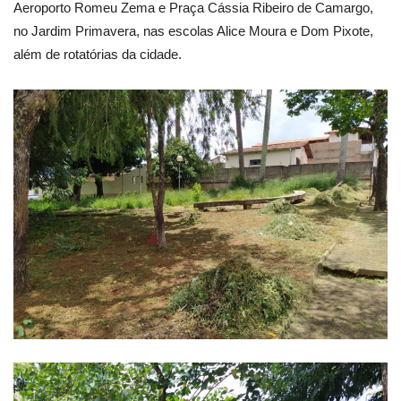
Aeroporto Romeu Zema e Praça Cássia Ribeiro de Camargo,
no Jardim Primavera, nas escolas Alice Moura e Dom Pixote,
além de rotatórias da cidade.