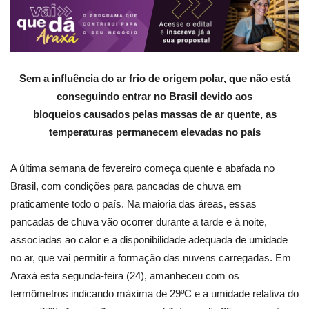
Sem a influência do ar frio de origem polar, que não está
conseguindo entrar no Brasil devido aos
bloqueios causados pelas massas de ar quente, as
temperaturas permanecem elevadas no país
A última semana de fevereiro começa quente e abafada no
Brasil, com condições para pancadas de chuva em
praticamente todo o país. Na maioria das áreas, essas
pancadas de chuva vão ocorrer durante a tarde e à noite,
associadas ao calor e a disponibilidade adequada de umidade
no ar, que vai permitir a formação das nuvens carregadas. Em
Araxá esta segunda-feira (24), amanheceu com os
termômetros indicando máxima de 29ºC e a umidade relativa do