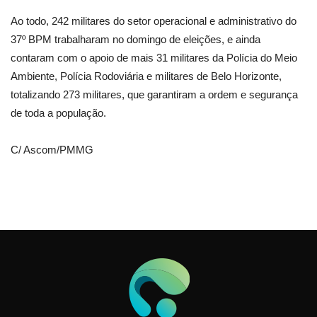
Ao todo, 242 militares do setor operacional e administrativo do
37º BPM trabalharam no domingo de eleições, e ainda
contaram com o apoio de mais 31 militares da Polícia do Meio
Ambiente, Polícia Rodoviária e militares de Belo Horizonte,
totalizando 273 militares, que garantiram a ordem e segurança
de toda a população.
C/ Ascom/PMMG