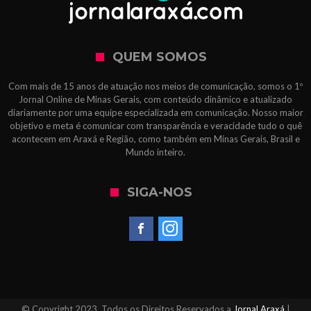
QUEM SOMOS
Com mais de 15 anos de atuação nos meios de comunicação, somos o 1º
Jornal Online de Minas Gerais, com conteúdo dinâmico e atualizado
diariamente por uma equipe especializada em comunicação. Nosso maior
objetivo e meta é comunicar com transparência e veracidade tudo o quê
acontecem em Araxá e Região, como também em Minas Gerais, Brasil e
Mundo inteiro.
SIGA-NOS
© Copyright 2023, Todos os Direitos Reservados a
Jornal Araxá
|