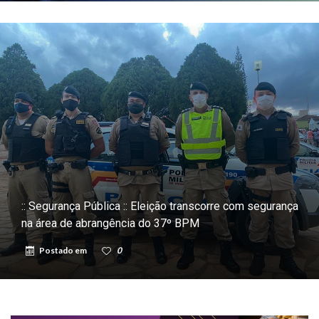
:: Segurança Pública :: Eleição transcorre com segurança
na área de abrangência do 37º BPM
Postado em
0