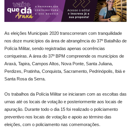
As eleições Municipais 2020 transcorreram com tranquilidade
nos doze municípios da área de abrangência do 37º Batalhão de
Polícia Militar, sendo registradas apenas ocorrências
corriqueiras. A área do 37º BPM compreende os municípios de
Araxá, Tapira, Campos Altos, Nova Ponte, Santa Juliana,
Perdizes, Pratinha, Conquista, Sacramento, Pedrinópolis, Ibiá e
Santa Rosa da Serra.
Os trabalhos da Polícia Militar se iniciaram com as escoltas das
urnas até os locais de votação e posteriormente aos locais de
apuração. Durante todo o dia 15 foi realizado o policiamento
preventivo nos locais de votação e apoio ao término das
eleições, com o policiamento nas comemorações.