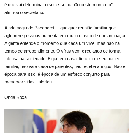
é que vai determinar o sucesso ou não deste momento”,
afirmou o secretário.
Ainda segundo Baccheretti, “qualquer reunião familiar que
aglomere pessoas aumenta em muito o risco de contaminação.
A gente entende o momento que cada um vive, mas não há
tempo de arrependimento. O vírus vem circulando de forma
intensa na sociedade. Fique em casa, fique com seu núcleo
familiar, não vá à casa de parentes, não receba amigos. Não é
época para isso, é época de um esforço conjunto para
preservar vidas”, alertou.
Onda Roxa