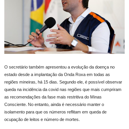
O secretário também apresentou a evolução da doença no
estado desde a implantação da Onda Roxa em todas as
regiões mineiras, há 15 dias. Segundo ele, é possível observar
queda na incidência da covid nas regiões que mais cumpriram
as recomendações da fase mais restritiva do Minas
Consciente. No entanto, ainda é necessário manter o
isolamento para que os números reflitam em queda de
ocupação de leitos e número de mortes.