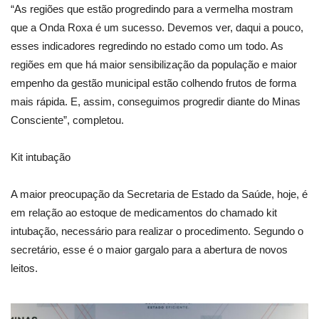
“As regiões que estão progredindo para a vermelha mostram
que a Onda Roxa é um sucesso. Devemos ver, daqui a pouco,
esses indicadores regredindo no estado como um todo. As
regiões em que há maior sensibilização da população e maior
empenho da gestão municipal estão colhendo frutos de forma
mais rápida. E, assim, conseguimos progredir diante do Minas
Consciente”, completou.
Kit intubação
A maior preocupação da Secretaria de Estado da Saúde, hoje, é
em relação ao estoque de medicamentos do chamado kit
intubação, necessário para realizar o procedimento. Segundo o
secretário, esse é o maior gargalo para a abertura de novos
leitos.