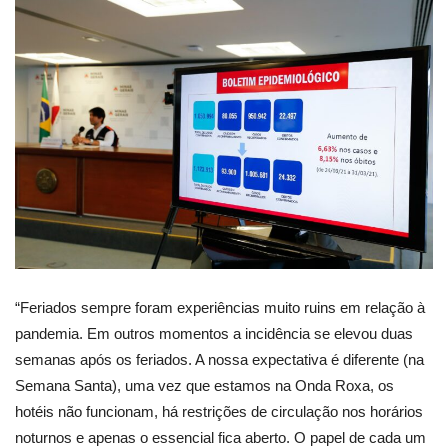
“Feriados sempre foram experiências muito ruins em relação à
pandemia. Em outros momentos a incidência se elevou duas
semanas após os feriados. A nossa expectativa é diferente (na
Semana Santa), uma vez que estamos na Onda Roxa, os
hotéis não funcionam, há restrições de circulação nos horários
noturnos e apenas o essencial fica aberto. O papel de cada um