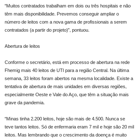
“Muitos contratados trabalham em dois ou três hospitais e não
têm mais disponibilidade. Prevemos conseguir ampliar o
número de leitos com a nova gama de profissionais a serem
contratados (a partir do projeto)”, pontuou.
Abertura de leitos
Conforme o secretário, está em processo de abertura na rede
Fhemig mais 40 leitos de UTI para a região Central. Na última
semana, 33 leitos foram abertos na mesma localidade. Existe a
tentativa de abertura de mais unidades em diversas regiões,
especialmente Oeste e Vale do Aço, que têm a situação mais
grave da pandemia.
“Minas tinha 2.200 leitos, hoje são mais de 4.500. Nunca se
teve tantos leitos. Só de enfermaria eram 7 mil e hoje são 20 mil
leitos. Mas lembrando que o crescimento da doença é muito