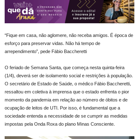
“Fique em casa, não aglomere, não receba amigos. É época de
esforço para preservar vidas. Não há tempo de
arrependimento”, pede Fábio Baccheretti
O feriado de Semana Santa, que começa nesta quinta-feira
(1/4), deverá ser de isolamento social e restrições à população.
O secretário de Estado de Saúde, o médico Fábio Baccheretti,
ressaltou em coletiva à imprensa que o estado enfrenta o pior
momento da pandemia em relação ao número de óbitos e de
ocupação de leitos de UTI. Por isso, é fundamental que a
sociedade entenda a necessidade de se cumprir as medidas
impostas pela Onda Roxa do plano Minas Consciente.