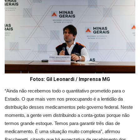
Fotos: Gil Leonardi / Imprensa MG
“Ainda não recebemos todo o quantitativo prometido para o
Estado. O que mais vem nos preocupando é a lentidão da
distribuição desses medicamentos pelo governo federal. Neste
momento, a gente vem distribuindo a conta-gotas porque não
termos grande estoque. Temos para garantir três dias de
medicamento. É uma situação muito complexa”, afirmou
Baccheretti, citando que há expectativa de recebimento dos