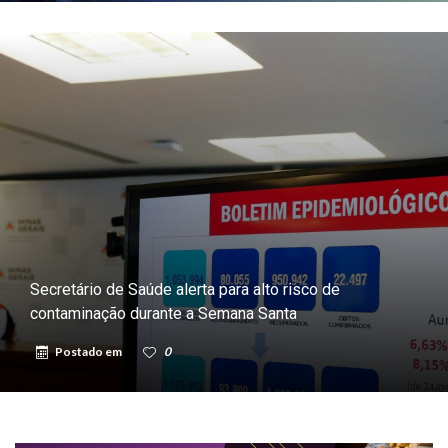
Secretário de Saúde alerta para alto risco de
contaminação durante a Semana Santa
Postado em
0