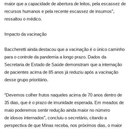
maior que a capacidade de abertura de leitos, pela escassez de
recursos humanos e pela recente escassez de insumos”,
ressaltou o médico.
Impacto da vacinação
Baccheretti ainda destacou que a vacinação é o único caminho
para o controle da pandemia a longo prazo. Dados da
Secretaria de Estado de Saúde demonstram que a internação
de pacientes acima de 85 anos já reduziu após a vacinação
desse grupo prioritário.
“Devemos colher frutos naqueles acima de 70 anos dentro de
35 dias, que é o prazo de imunidade esperada. Em meados de
maio poderemos sentir redução ainda maior no número
de idosos internados”, concluiu o secretário, citando a
perspectiva de que Minas receba, nos próximos dias, o maior