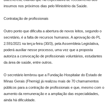
insumos nos próximos dias pelo Ministério da Saúde.
Contratação de profissionais
Outro ponto que dificulta a abertura de novos leitos, segundo o
secretário, é a falta de recursos humanos. A aprovação do PL
2.591/2021 na terça-feira (30/3), pela Assembleia Legislativa,
poderá auxiliar nesse processo, uma vez que a proposta
autoriza a convocação de profissionais voluntários, estudantes
da área de saúde, entre outros.
O secretário lembrou que a Fundação Hospitalar do Estado de
Minas Gerais (Fhemig) já realizou mais de 70 chamamentos
públicos para a contração de profissionais e que, mesmo com o
aumento da remuneração e a ampliação das especialidades,
ainda há dificuldade.