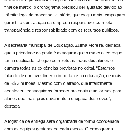
final de março, o cronograma precisou ser ajustado devido ao
trâmite legal do processo licitatório, que exigiu mais tempo para
garantir a contratação da empresa responsável com total
transparência e responsabilidade com os recursos públicos.
A secretária municipal de Educação, Zulma Moreira, destaca
que a prioridade da pasta é assegurar que o material entregue
tenha qualidade, chegue completo às mãos dos alunos e
cumpra todas as exigências previstas no edital. “Estamos
falando de um investimento importante na educação, de mais
de R$ 2 milhões. Mesmo com o atraso, que infelizmente
aconteceu, conseguimos fornecer materiais e uniformes para
alunos que mais precisavam até a chegada dos novos”,
destaca.
A logística de entrega será organizada de forma coordenada
com as equipes gestoras de cada escola. O cronograma