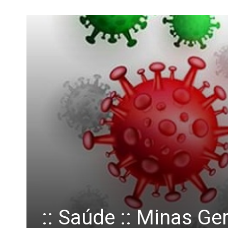
:: Saúde :: Minas Ge