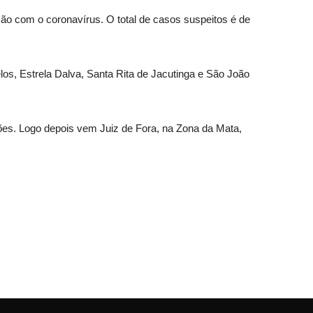
ão com o coronavírus. O total de casos suspeitos é de
los, Estrela Dalva, Santa Rita de Jacutinga e São João
ções. Logo depois vem Juiz de Fora, na Zona da Mata,