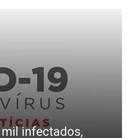
 mil infectados,