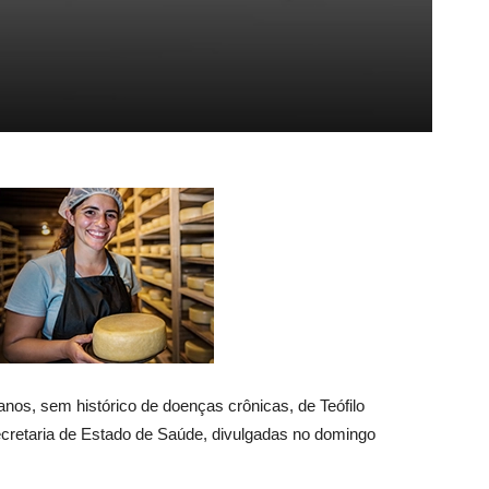
os, sem histórico de doenças crônicas, de Teófilo
Secretaria de Estado de Saúde, divulgadas no domingo