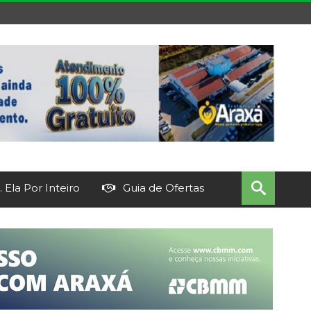
 Ela Por Inteiro
Guia de Ofertas