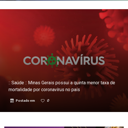
:: Saúde :: Minas Gerais possui a quinta menor taxa de
mortalidade por coronavírus no país
Postado em
0