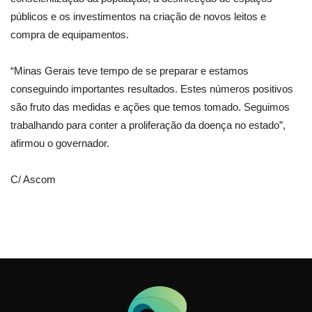
públicos e os investimentos na criação de novos leitos e
compra de equipamentos.
“Minas Gerais teve tempo de se preparar e estamos
conseguindo importantes resultados. Estes números positivos
são fruto das medidas e ações que temos tomado. Seguimos
trabalhando para conter a proliferação da doença no estado”,
afirmou o governador.
C/ Ascom