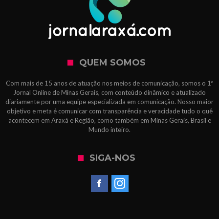
QUEM SOMOS
Com mais de 15 anos de atuação nos meios de comunicação, somos o 1º
Jornal Online de Minas Gerais, com conteúdo dinâmico e atualizado
diariamente por uma equipe especializada em comunicação. Nosso maior
objetivo e meta é comunicar com transparência e veracidade tudo o quê
acontecem em Araxá e Região, como também em Minas Gerais, Brasil e
Mundo inteiro.
SIGA-NOS