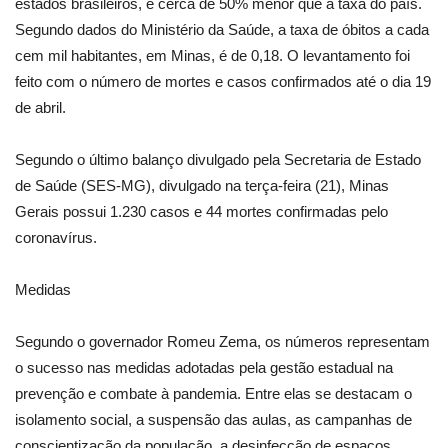
estados brasileiros, e cerca de 50% menor que a taxa do país.
Segundo dados do Ministério da Saúde, a taxa de óbitos a cada
cem mil habitantes, em Minas, é de 0,18. O levantamento foi
feito com o número de mortes e casos confirmados até o dia 19
de abril.
Segundo o último balanço divulgado pela Secretaria de Estado
de Saúde (SES-MG), divulgado na terça-feira (21), Minas
Gerais possui 1.230 casos e 44 mortes confirmadas pelo
coronavírus.
Medidas
Segundo o governador Romeu Zema, os números representam
o sucesso nas medidas adotadas pela gestão estadual na
prevenção e combate à pandemia. Entre elas se destacam o
isolamento social, a suspensão das aulas, as campanhas de
conscientização da população, a desinfecção de espaços