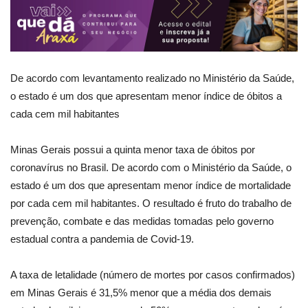
De acordo com levantamento realizado no Ministério da Saúde,
o estado é um dos que apresentam menor índice de óbitos a
cada cem mil habitantes
Minas Gerais possui a quinta menor taxa de óbitos por
coronavírus no Brasil. De acordo com o Ministério da Saúde, o
estado é um dos que apresentam menor índice de mortalidade
por cada cem mil habitantes. O resultado é fruto do trabalho de
prevenção, combate e das medidas tomadas pelo governo
estadual contra a pandemia de Covid-19.
A taxa de letalidade (número de mortes por casos confirmados)
em Minas Gerais é 31,5% menor que a média dos demais