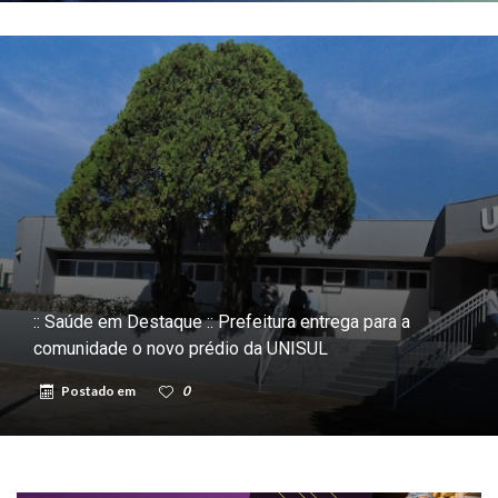
:: Saúde em Destaque :: Prefeitura entrega para a
comunidade o novo prédio da UNISUL
Postado em
0