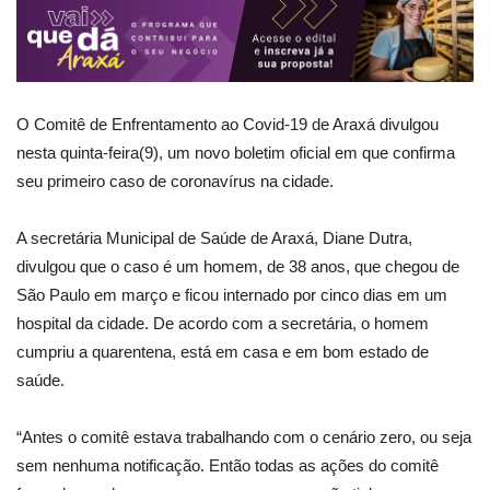
O Comitê de Enfrentamento ao Covid-19 de Araxá divulgou
nesta quinta-feira(9), um novo boletim oficial em que confirma
seu primeiro caso de coronavírus na cidade.
A secretária Municipal de Saúde de Araxá, Diane Dutra,
divulgou que o caso é um homem, de 38 anos, que chegou de
São Paulo em março e ficou internado por cinco dias em um
hospital da cidade. De acordo com a secretária, o homem
cumpriu a quarentena, está em casa e em bom estado de
saúde.
“Antes o comitê estava trabalhando com o cenário zero, ou seja
sem nenhuma notificação. Então todas as ações do comitê