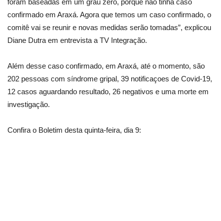
foram baseadas em um grau zero, porque não tinha caso
confirmado em Araxá. Agora que temos um caso confirmado, o
comitê vai se reunir e novas medidas serão tomadas”, explicou
Diane Dutra em entrevista a TV Integração.
Além desse caso confirmado, em Araxá, até o momento, são
202 pessoas com síndrome gripal, 39 notificaçoes de Covid-19,
12 casos aguardando resultado, 26 negativos e uma morte em
investigação.
Confira o Boletim desta quinta-feira, dia 9: