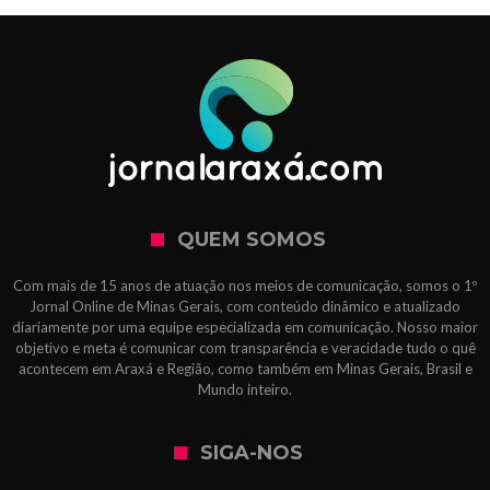
QUEM SOMOS
Com mais de 15 anos de atuação nos meios de comunicação, somos o 1º
Jornal Online de Minas Gerais, com conteúdo dinâmico e atualizado
diariamente por uma equipe especializada em comunicação. Nosso maior
objetivo e meta é comunicar com transparência e veracidade tudo o quê
acontecem em Araxá e Região, como também em Minas Gerais, Brasil e
Mundo inteiro.
SIGA-NOS