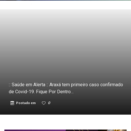
:: Saúde em Alerta :: Araxá tem primeiro caso confirmado
de Covid-19. Fique Por Dentro…
Postado em
0