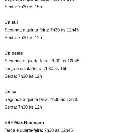
Sexta: 7h30 às 15h
Unisul
Segunda a quinta-feira: 7h30 às 12h45
Sexta: 7h30 às 12h
Unioeste
Segunda e quarta-feira: 7h30 às 12h45
Terça e quinta-feira: 7h30 às 16h
Sexta: 7h30 às 12h
Unisa
Segunda a quinta feira: 7h30 às 12h45
Sexta: 7h30 às 12h
ESF Max Neumann
Terça e quarta-feira: 7h30 às 12h45