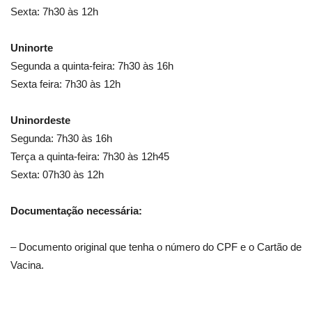
Sexta: 7h30 às 12h
Uninorte
Segunda a quinta-feira: 7h30 às 16h
Sexta feira: 7h30 às 12h
Uninordeste
Segunda: 7h30 às 16h
Terça a quinta-feira: 7h30 às 12h45
Sexta: 07h30 às 12h
Documentação necessária:
– Documento original que tenha o número do CPF e o Cartão de
Vacina.