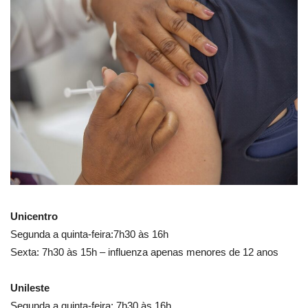
Unicentro
Segunda a quinta-feira:7h30 às 16h
Sexta: 7h30 às 15h – influenza apenas menores de 12 anos
Unileste
Segunda a quinta-feira: 7h30 às 16h