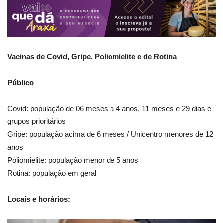
Vacinas de Covid, Gripe, Poliomielite e de Rotina
Público
Covid: população de 06 meses a 4 anos, 11 meses e 29 dias e
grupos prioritários
Gripe: população acima de 6 meses / Unicentro menores de 12
anos
Poliomielite: população menor de 5 anos
Rotina: população em geral
Locais e horários: