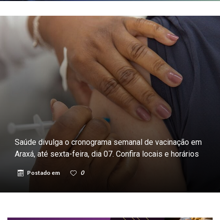
Saúde divulga o cronograma semanal de vacinação em
Araxá, até sexta-feira, dia 07. Confira locais e horários
Postado em
0