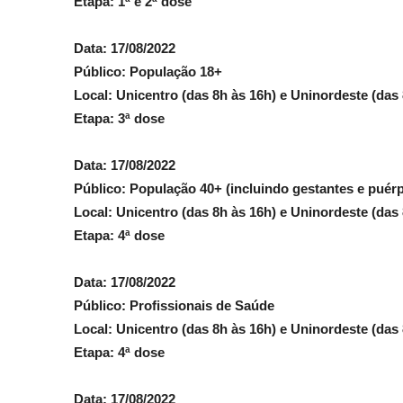
Etapa: 1ª e 2ª dose
Data: 17/08/2022
Público: População 18+
Local: Unicentro (das 8h às 16h) e Uninordeste (das 
Etapa: 3ª dose
Data: 17/08/2022
Público: População 40+ (incluindo gestantes e puérpe
Local: Unicentro (das 8h às 16h) e Uninordeste (das 
Etapa: 4ª dose
Data: 17/08/2022
Público: Profissionais de Saúde
Local: Unicentro (das 8h às 16h) e Uninordeste (das 
Etapa: 4ª dose
Data: 17/08/2022