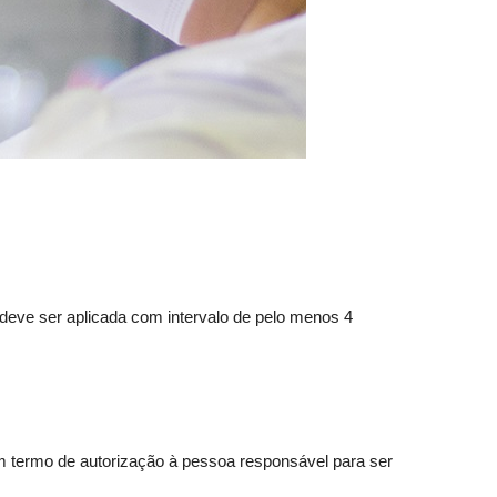
deve ser aplicada com intervalo de pelo menos 4
 termo de autorização à pessoa responsável para ser