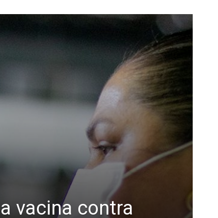
a vacina contra