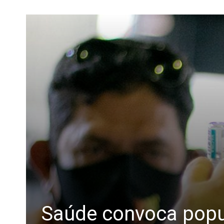
Saúde convoca popul