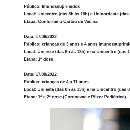
Público: Imunossuprimidos
Local: Unicentro (das 8h às 16h) e Uninordeste (das 
Etapa: Conforme o Cartão de Vacina
Data: 17/08/2022
Público: crianças de 3 anos e 4 anos imunossuprim
Local: Unileste (das 8h às 13h) e na Unicentro (das 
Etapa: 1ª dose
Data: 17/08/2022
Público: crianças de 4 a 11 anos
Local: Unileste (das 8h às 13h) e na Unicentro (das 8
Etapa: 1ª e 2ª dose (Coronavac e Pfizer Pediátrica)