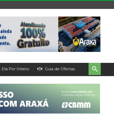
 Ela Por Inteiro
Guia de Ofertas