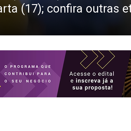
rta (17); confira outras 