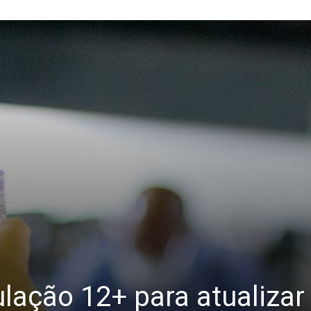
ação 12+ para atualizar 