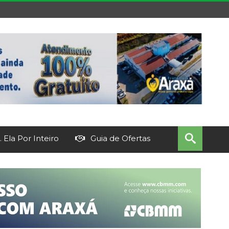
 Ela Por Inteiro
Guia de Ofertas