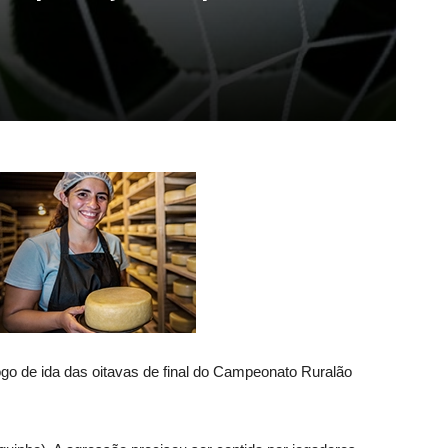
jogo de ida das oitavas de final do Campeonato Ruralão