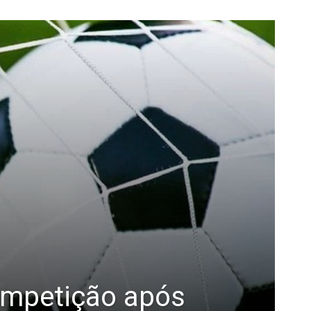
competição após