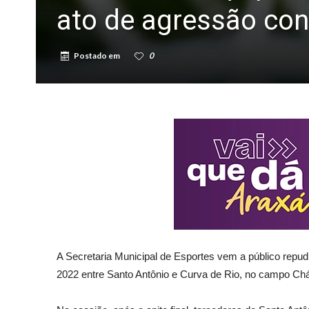
ato de agressão con
Postado em
0
A Secretaria Municipal de Esportes vem a público repudi
2022 entre Santo Antônio e Curva de Rio, no campo Ch