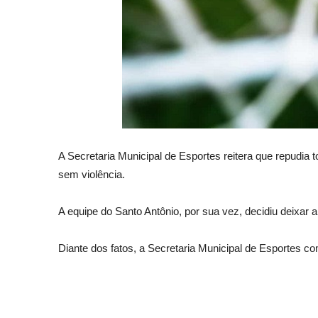
A Secretaria Municipal de Esportes reitera que repudia t
sem violência.
A equipe do Santo Antônio, por sua vez, decidiu deixar
Diante dos fatos, a Secretaria Municipal de Esportes co