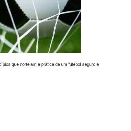
cípios que norteiam a prática de um futebol seguro e