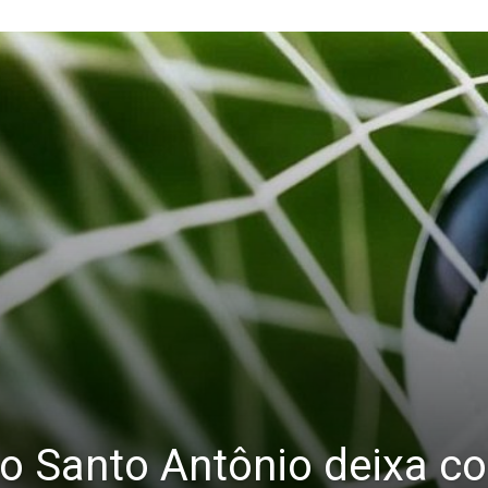
e do Santo Antônio deixa 