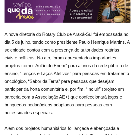
A nova diretoria do Rotary Club de Araxá-Sul foi empossada no
dia 5 de julho, tendo como presidente Paulo Henrique Martins. A
solenidade contou com a presença de autoridades rotárias,
civis e políticas. No ato, foram apresentados importantes
projetos como “Aulão do Enem” para alunos da rede pública de
ensino, “Lenços e Laços Afetivos” para pessoas em tratamento
oncológico, “Sabor da Terra” para pessoas que desejam
participar da horta comunitária e, por fim, “Incluir” (projeto em
parceria com a Associação AE+) que confeccionará jogos e
brinquedos pedagógicos adaptados para pessoas com
necessidades especiais.
Além dos projetos humanitários foi lançada e abençoada a