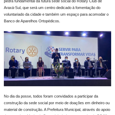
pedra fundamental da futura sede social do Rotary Club de
Araxá-Sul, que será um centro dedicado à fomentação do
voluntariado da cidade e também um espaço para acomodar o
Banco de Aparelhos Ortopédicos.
No dia da posse, todos foram convidados a participar da
construção da sede social por meio de doações em dinheiro ou
material de construção. A Prefeitura Municipal, através do apoio