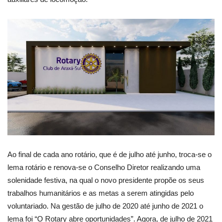
Ao final de cada ano rotário, que é de julho até junho, troca-se o
lema rotário e renova-se o Conselho Diretor realizando uma
solenidade festiva, na qual o novo presidente propõe os seus
trabalhos humanitários e as metas a serem atingidas pelo
voluntariado. Na gestão de julho de 2020 até junho de 2021 o
lema foi “O Rotary abre oportunidades”. Agora, de julho de 2021