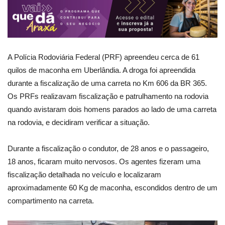
A Polícia Rodoviária Federal (PRF) apreendeu cerca de 61
quilos de maconha em Uberlândia. A droga foi apreendida
durante a fiscalização de uma carreta no Km 606 da BR 365.
Os PRFs realizavam fiscalização e patrulhamento na rodovia
quando avistaram dois homens parados ao lado de uma carreta
na rodovia, e decidiram verificar a situação.
Durante a fiscalização o condutor, de 28 anos e o passageiro,
18 anos, ficaram muito nervosos. Os agentes fizeram uma
fiscalização detalhada no veículo e localizaram
aproximadamente 60 Kg de maconha, escondidos dentro de um
compartimento na carreta.