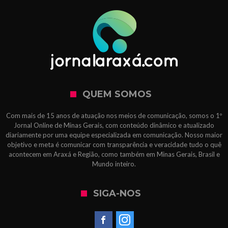
QUEM SOMOS
Com mais de 15 anos de atuação nos meios de comunicação, somos o 1º
Jornal Online de Minas Gerais, com conteúdo dinâmico e atualizado
diariamente por uma equipe especializada em comunicação. Nosso maior
objetivo e meta é comunicar com transparência e veracidade tudo o quê
acontecem em Araxá e Região, como também em Minas Gerais, Brasil e
Mundo inteiro.
SIGA-NOS