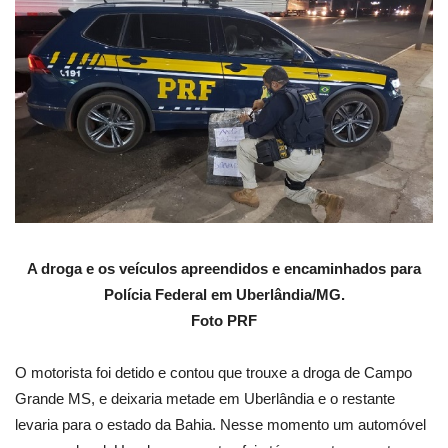
A droga e os veículos apreendidos e encaminhados para
Polícia Federal em Uberlândia/MG.
Foto PRF
O motorista foi detido e contou que trouxe a droga de Campo
Grande MS, e deixaria metade em Uberlândia e o restante
levaria para o estado da Bahia. Nesse momento um automóvel