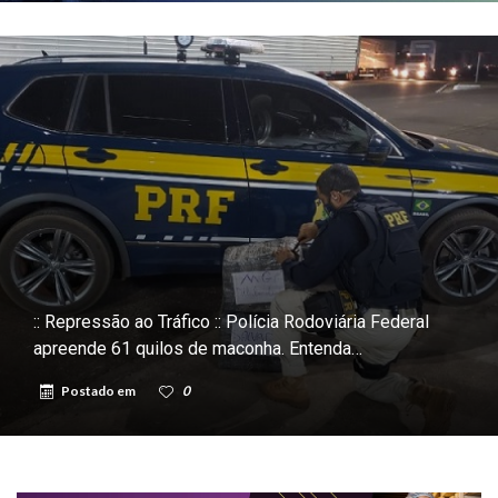
:: Repressão ao Tráfico :: Polícia Rodoviária Federal
apreende 61 quilos de maconha. Entenda…
Postado em
0