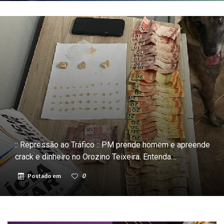
:: Repressão ao Tráfico :: PM prende homem e apreende
crack e dinheiro no Orozino Teixeira. Entenda…
Postado em
0