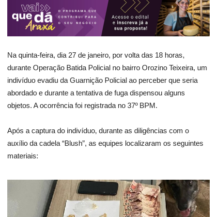
Na quinta-feira, dia 27 de janeiro, por volta das 18 horas,
durante Operação Batida Policial no bairro Orozino Teixeira, um
indivíduo evadiu da Guarnição Policial ao perceber que seria
abordado e durante a tentativa de fuga dispensou alguns
objetos. A ocorrência foi registrada no 37º BPM.
Após a captura do indivíduo, durante as diligências com o
auxílio da cadela “Blush”, as equipes localizaram os seguintes
materiais: