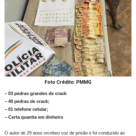
Foto Crédito: PMMG
– 03 pedras grandes de crack
– 40 pedras de crack;
– 01 telefone celular;
– Certa quantia em dinheiro
O autor de 29 anos recebeu voz de prisão e foi conduzido ao