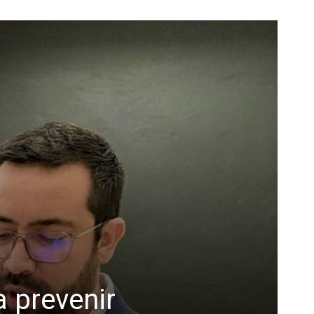
a prevenir