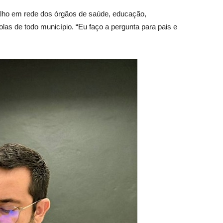
balho em rede dos órgãos de saúde, educação,
las de todo município. “Eu faço a pergunta para pais e