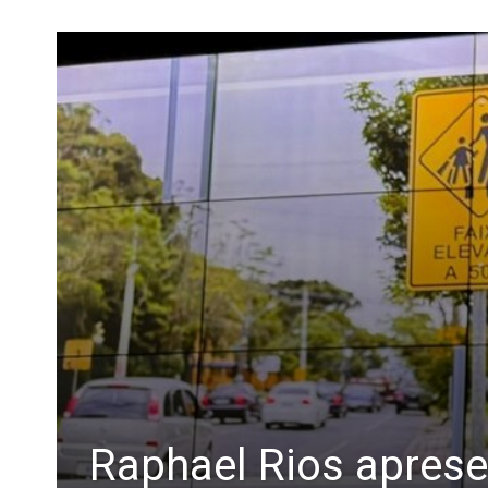
Raphael Rios apresen