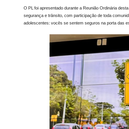
O PL foi apresentado durante a Reunião Ordinária desta
segurança e trânsito, com participação de toda comunida
adolescentes: vocês se sentem seguros na porta das es