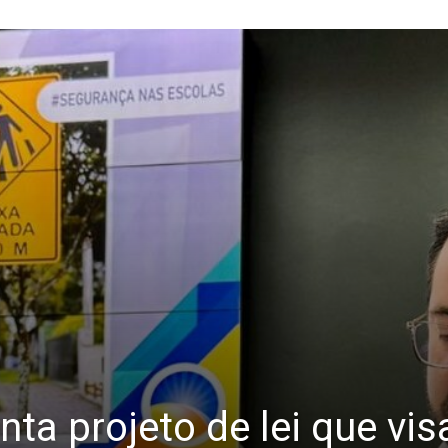
ta projeto de lei que vis