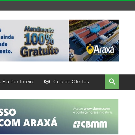
 Ela Por Inteiro
Guia de Ofertas