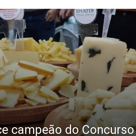
ice campeão do Concurso