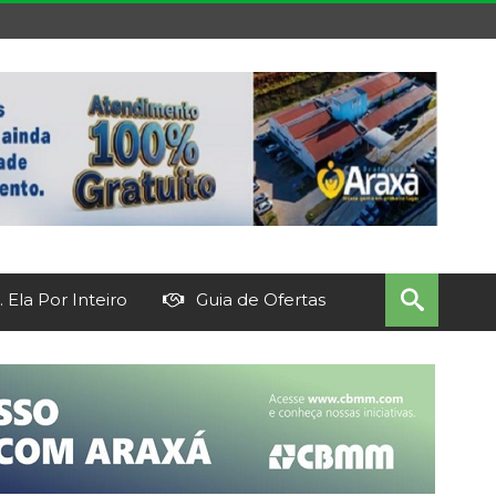
 Ela Por Inteiro
Guia de Ofertas