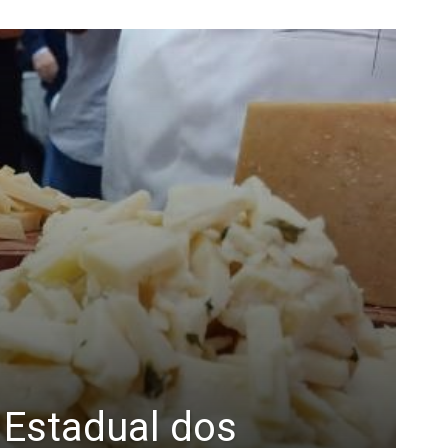
 Estadual dos