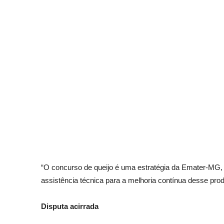
“O concurso de queijo é uma estratégia da Emater-MG, 
assistência técnica para a melhoria contínua desse prod
Disputa acirrada