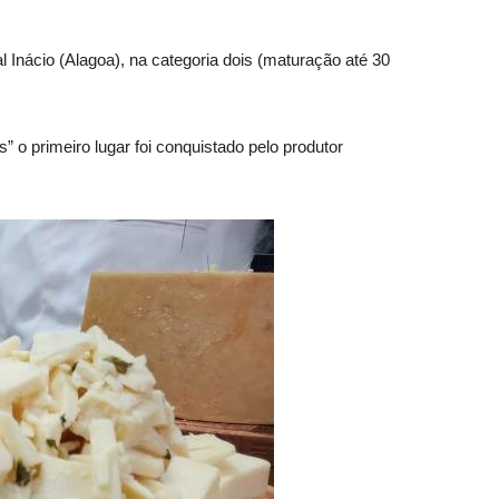
 Inácio (Alagoa), na categoria dois (maturação até 30
 o primeiro lugar foi conquistado pelo produtor