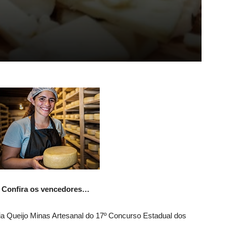
o. Confira os vencedores…
ia Queijo Minas Artesanal do 17º Concurso Estadual dos