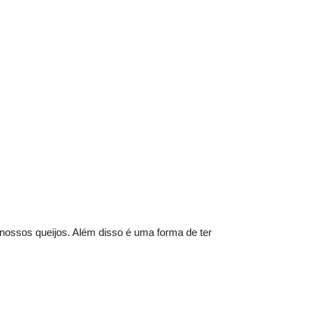
nossos queijos. Além disso é uma forma de ter