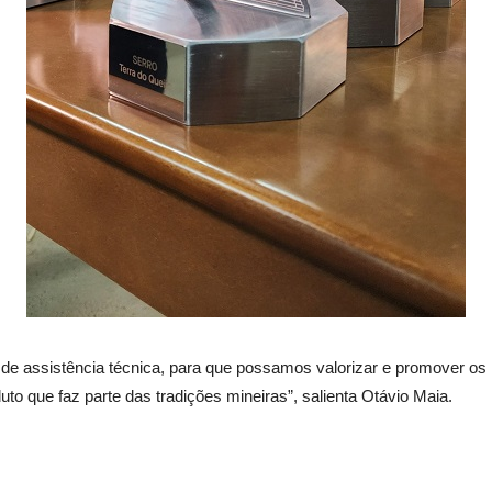
de assistência técnica, para que possamos valorizar e promover os 
uto que faz parte das tradições mineiras”, salienta Otávio Maia.