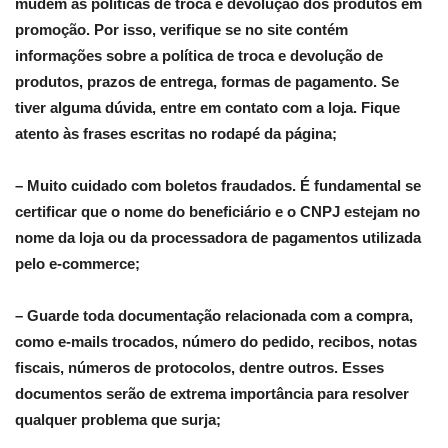
mudem as políticas de troca e devolução dos produtos em
promoção. Por isso, verifique se no site contém
informações sobre a política de troca e devolução de
produtos, prazos de entrega, formas de pagamento. Se
tiver alguma dúvida, entre em contato com a loja. Fique
atento às frases escritas no rodapé da página;
– Muito cuidado com boletos fraudados. É fundamental se
certificar que o nome do beneficiário e o CNPJ estejam no
nome da loja ou da processadora de pagamentos utilizada
pelo e-commerce;
– Guarde toda documentação relacionada com a compra,
como e-mails trocados, número do pedido, recibos, notas
fiscais, números de protocolos, dentre outros. Esses
documentos serão de extrema importância para resolver
qualquer problema que surja;