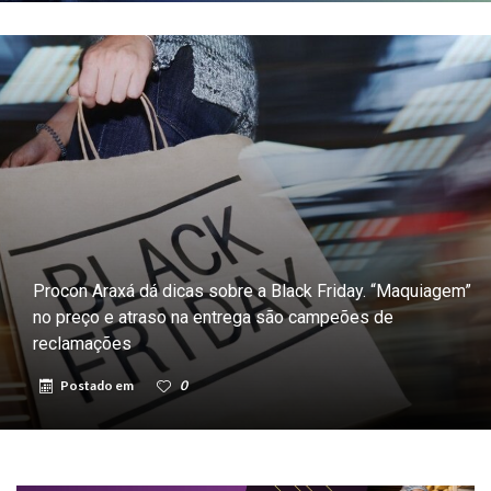
Procon Araxá dá dicas sobre a Black Friday. “Maquiagem”
no preço e atraso na entrega são campeões de
reclamações
Postado em
0