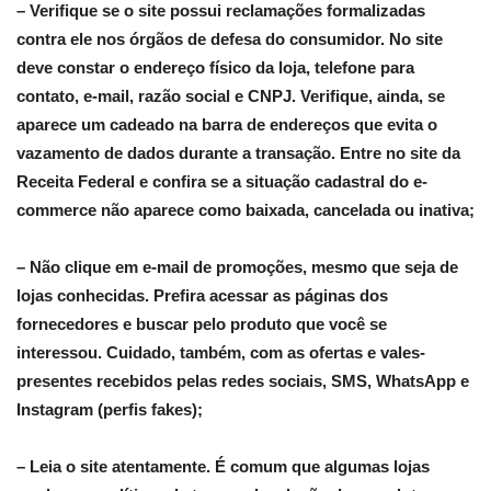
– Verifique se o site possui reclamações formalizadas
contra ele nos órgãos de defesa do consumidor. No site
deve constar o endereço físico da loja, telefone para
contato, e-mail, razão social e CNPJ. Verifique, ainda, se
aparece um cadeado na barra de endereços que evita o
vazamento de dados durante a transação. Entre no site da
Receita Federal e confira se a situação cadastral do e-
commerce não aparece como baixada, cancelada ou inativa;
– Não clique em e-mail de promoções, mesmo que seja de
lojas conhecidas. Prefira acessar as páginas dos
fornecedores e buscar pelo produto que você se
interessou. Cuidado, também, com as ofertas e vales-
presentes recebidos pelas redes sociais, SMS, WhatsApp e
Instagram (perfis fakes);
– Leia o site atentamente. É comum que algumas lojas