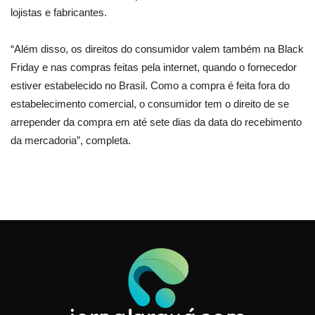
lojistas e fabricantes.
“Além disso, os direitos do consumidor valem também na Black
Friday e nas compras feitas pela internet, quando o fornecedor
estiver estabelecido no Brasil. Como a compra é feita fora do
estabelecimento comercial, o consumidor tem o direito de se
arrepender da compra em até sete dias da data do recebimento
da mercadoria”, completa.