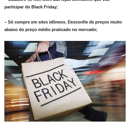
participar do Black Friday;
– Só compre em sites idôneos. Desconfie de preços muito
abaixo do preço médio praticado no mercado;