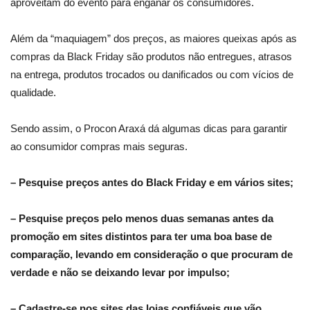
aproveitam do evento para enganar os consumidores.
Além da “maquiagem” dos preços, as maiores queixas após as
compras da Black Friday são produtos não entregues, atrasos
na entrega, produtos trocados ou danificados ou com vícios de
qualidade.
Sendo assim, o Procon Araxá dá algumas dicas para garantir
ao consumidor compras mais seguras.
– Pesquise preços antes do Black Friday e em vários sites;
– Pesquise preços pelo menos duas semanas antes da
promoção em sites distintos para ter uma boa base de
comparação, levando em consideração o que procuram de
verdade e não se deixando levar por impulso;
– Cadastre-se nos sites das lojas confiáveis que vão