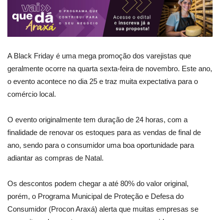
A Black Friday é uma mega promoção dos varejistas que
geralmente ocorre na quarta sexta-feira de novembro. Este ano,
o evento acontece no dia 25 e traz muita expectativa para o
comércio local.
O evento originalmente tem duração de 24 horas, com a
finalidade de renovar os estoques para as vendas de final de
ano, sendo para o consumidor uma boa oportunidade para
adiantar as compras de Natal.
Os descontos podem chegar a até 80% do valor original,
porém, o Programa Municipal de Proteção e Defesa do
Consumidor (Procon Araxá) alerta que muitas empresas se