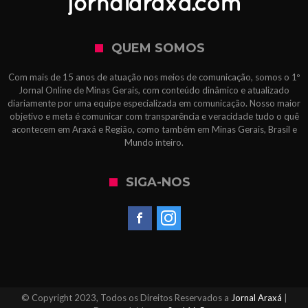
QUEM SOMOS
Com mais de 15 anos de atuação nos meios de comunicação, somos o 1º
Jornal Online de Minas Gerais, com conteúdo dinâmico e atualizado
diariamente por uma equipe especializada em comunicação. Nosso maior
objetivo e meta é comunicar com transparência e veracidade tudo o quê
acontecem em Araxá e Região, como também em Minas Gerais, Brasil e
Mundo inteiro.
SIGA-NOS
© Copyright 2023, Todos os Direitos Reservados a
Jornal Araxá
|