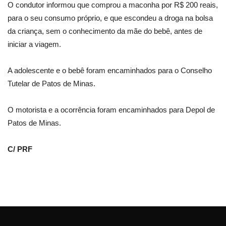
O condutor informou que comprou a maconha por R$ 200 reais,
para o seu consumo próprio, e que escondeu a droga na bolsa
da criança, sem o conhecimento da mãe do bebê, antes de
iniciar a viagem.
A adolescente e o bebê foram encaminhados para o Conselho
Tutelar de Patos de Minas.
O motorista e a ocorrência foram encaminhados para Depol de
Patos de Minas.
C/ PRF