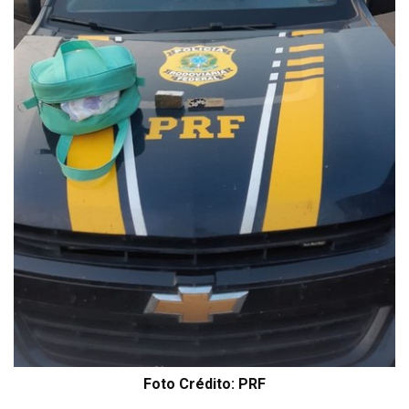
Foto Crédito: PRF