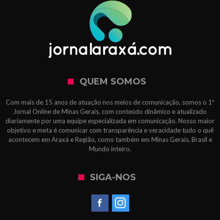
QUEM SOMOS
Com mais de 15 anos de atuação nos meios de comunicação, somos o 1º
Jornal Online de Minas Gerais, com conteúdo dinâmico e atualizado
diariamente por uma equipe especializada em comunicação. Nosso maior
objetivo e meta é comunicar com transparência e veracidade tudo o quê
acontecem em Araxá e Região, como também em Minas Gerais, Brasil e
Mundo inteiro.
SIGA-NOS