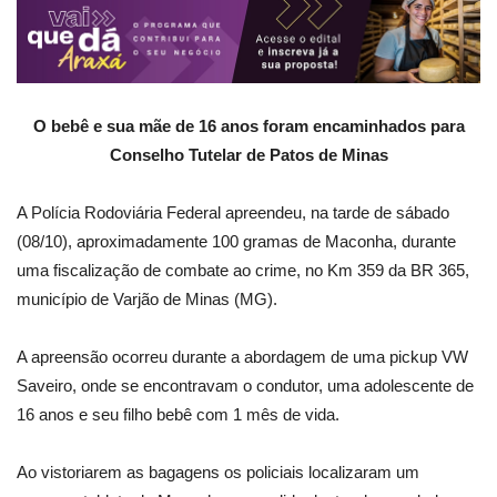
O bebê e sua mãe de 16 anos foram encaminhados para
Conselho Tutelar de Patos de Minas
A Polícia Rodoviária Federal apreendeu, na tarde de sábado
(08/10), aproximadamente 100 gramas de Maconha, durante
uma fiscalização de combate ao crime, no Km 359 da BR 365,
município de Varjão de Minas (MG).
A apreensão ocorreu durante a abordagem de uma pickup VW
Saveiro, onde se encontravam o condutor, uma adolescente de
16 anos e seu filho bebê com 1 mês de vida.
Ao vistoriarem as bagagens os policiais localizaram um