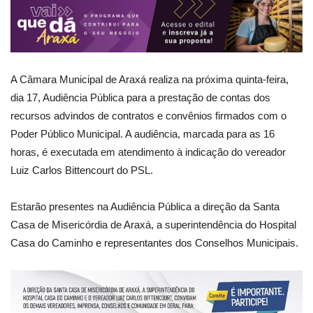
A Câmara Municipal de Araxá realiza na próxima quinta-feira,
dia 17, Audiência Pública para a prestação de contas dos
recursos advindos de contratos e convênios firmados com o
Poder Público Municipal. A audiência, marcada para as 16
horas, é executada em atendimento à indicação do vereador
Luiz Carlos Bittencourt do PSL.
Estarão presentes na Audiência Pública a direção da Santa
Casa de Misericórdia de Araxá, a superintendência do Hospital
Casa do Caminho e representantes dos Conselhos Municipais.