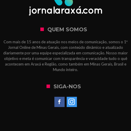
QUEM SOMOS
Com mais de 15 anos de atuação nos meios de comunicação, somos o 1º
Jornal Online de Minas Gerais, com conteúdo dinâmico e atualizado
diariamente por uma equipe especializada em comunicação. Nosso maior
objetivo e meta é comunicar com transparência e veracidade tudo o quê
acontecem em Araxá e Região, como também em Minas Gerais, Brasil e
Mundo inteiro.
SIGA-NOS