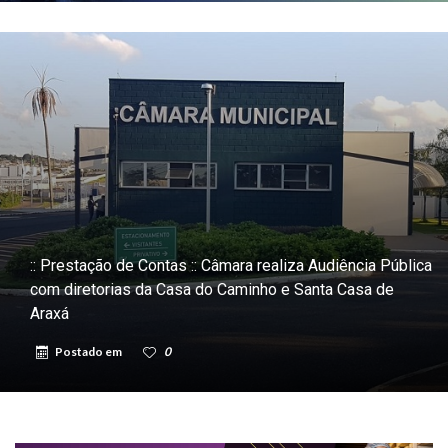
:: Prestação de Contas :: Câmara realiza Audiência Pública
com diretorias da Casa do Caminho e Santa Casa de
Araxá
Postado em
0