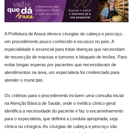
A Prefeitura de Araxá oferece cirurgias de cabeça e pescoço,
um procedimento pouco conhecido e escasso no país. A
especialidade é essencial para tratar doenças que necessitam
de ressecção de massas e tumores e bloqueio de lesões. Para
evitar longas esperas por pacientes que necessitavam de
atendimentos na área, um especialista foi credenciado para
atender o município.
Os critérios para o procedimento incluem uma consulta inicial
na Atenção Básica de Saúde, onde o médico clínico geral
identifica a necessidade do paciente e faz o encaminhamento
para o especialista, que definirá a conduta apropriada, seja
clínica ou cirúrgica. As cirurgias de cabeça e pescoço são