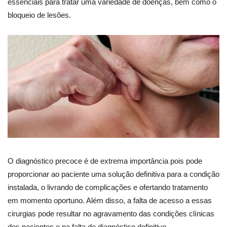
essenciais para tratar uma variedade de doenças, bem como o
bloqueio de lesões.
O diagnóstico precoce é de extrema importância pois pode
proporcionar ao paciente uma solução definitiva para a condição
instalada, o livrando de complicações e ofertando tratamento
em momento oportuno. Além disso, a falta de acesso a essas
cirurgias pode resultar no agravamento das condições clínicas
dos pacientes e na falta de diagnóstico definitivo.