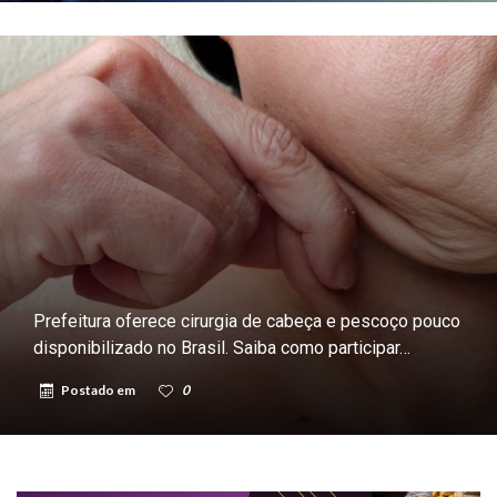
Prefeitura oferece cirurgia de cabeça e pescoço pouco
disponibilizado no Brasil. Saiba como participar…
Postado em
0