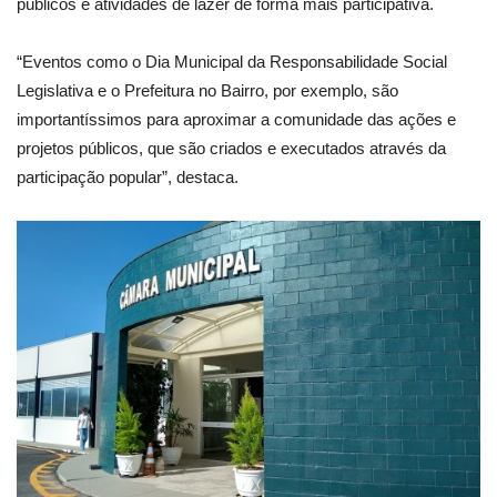
públicos e atividades de lazer de forma mais participativa.
“Eventos como o Dia Municipal da Responsabilidade Social
Legislativa e o Prefeitura no Bairro, por exemplo, são
importantíssimos para aproximar a comunidade das ações e
projetos públicos, que são criados e executados através da
participação popular”, destaca.