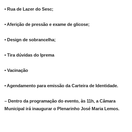
• Rua de Lazer do Sesc;
• Aferição de pressão e exame de glicose;
• Design de sobrancelha;
• Tira dúvidas do Iprema
• Vacinação
• Agendamento para emissão da Carteira de Identidade.
– Dentro da programação do evento, às 11h, a Câmara
Municipal irá inaugurar o Plenarinho José Maria Lemos.