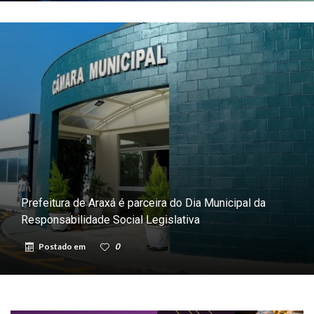
Prefeitura de Araxá é parceira do Dia Municipal da
Responsabilidade Social Legislativa
Postado em
0