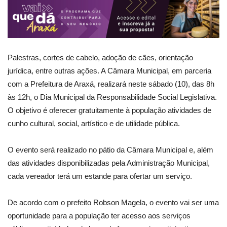
Palestras, cortes de cabelo, adoção de cães, orientação
jurídica, entre outras ações. A Câmara Municipal, em parceria
com a Prefeitura de Araxá, realizará neste sábado (10), das 8h
às 12h, o Dia Municipal da Responsabilidade Social Legislativa.
O objetivo é oferecer gratuitamente à população atividades de
cunho cultural, social, artístico e de utilidade pública.
O evento será realizado no pátio da Câmara Municipal e, além
das atividades disponibilizadas pela Administração Municipal,
cada vereador terá um estande para ofertar um serviço.
De acordo com o prefeito Robson Magela, o evento vai ser uma
oportunidade para a população ter acesso aos serviços