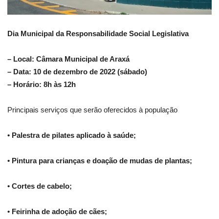
Dia Municipal da Responsabilidade Social Legislativa
– Local: Câmara Municipal de Araxá
– Data: 10 de dezembro de 2022 (sábado)
– Horário: 8h às 12h
Principais serviços que serão oferecidos à população
• Palestra de pilates aplicado à saúde;
• Pintura para crianças e doação de mudas de plantas;
• Cortes de cabelo;
• Feirinha de adoção de cães;