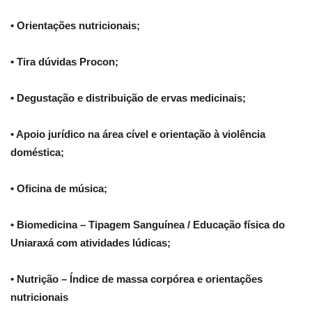
• Orientações nutricionais;
• Tira dúvidas Procon;
• Degustação e distribuição de ervas medicinais;
• Apoio jurídico na área cível e orientação à violência
doméstica;
• Oficina de música;
• Biomedicina – Tipagem Sanguínea / Educação física do
Uniaraxá com atividades lúdicas;
• Nutrição – Índice de massa corpórea e orientações
nutricionais