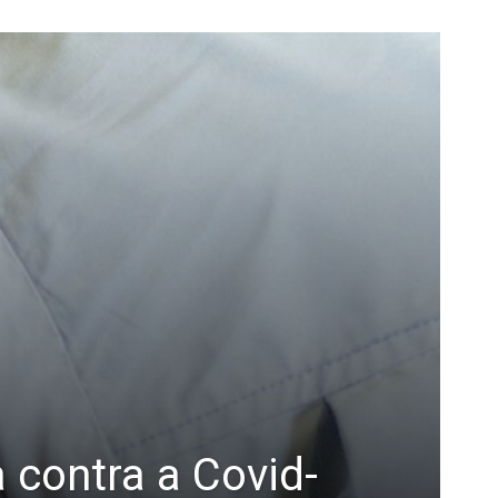
 contra a Covid-