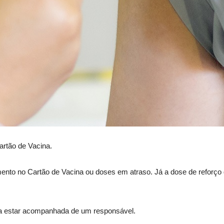
artão de Vacina.
to no Cartão de Vacina ou doses em atraso. Já a dose de reforço 
sa estar acompanhada de um responsável.