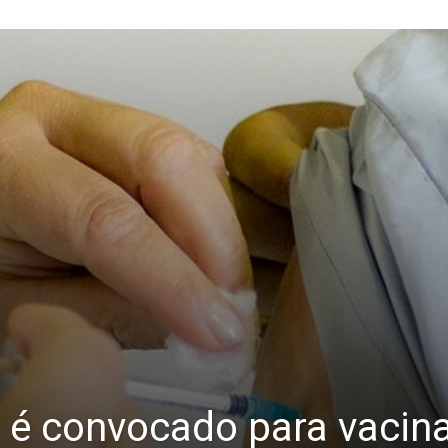
é convocado para vacina