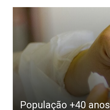
População +40 anos 