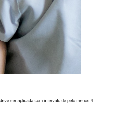
deve ser aplicada com intervalo de pelo menos 4