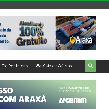
 Ela Por Inteiro
Guia de Ofertas