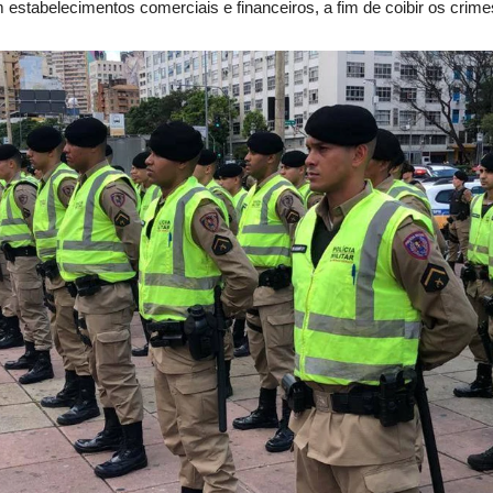
 estabelecimentos comerciais e financeiros, a fim de coibir os crime