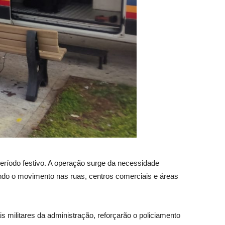
período festivo. A operação surge da necessidade
ando o movimento nas ruas, centros comerciais e áreas
militares da administração, reforçarão o policiamento