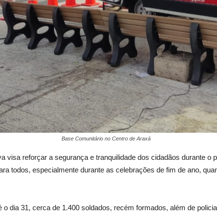
Base Comunitário no Centro de Araxá
a visa reforçar a segurança e tranquilidade dos cidadãos durante o 
para todos, especialmente durante as celebrações de fim de ano, qu
dia 31, cerca de 1.400 soldados, recém formados, além de policiais 