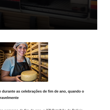
 durante as celebrações de fim de ano, quando o
eravelmente