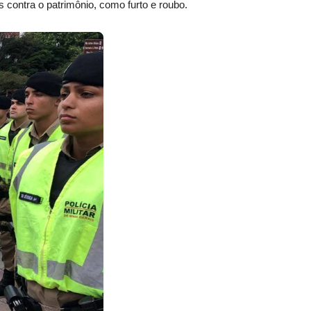
s contra o patrimônio, como furto e roubo.