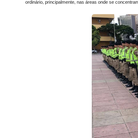
ordinário, principalmente, nas áreas onde se concentram