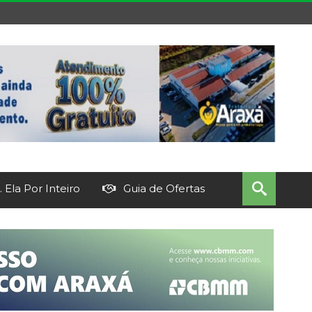
 Ela Por Inteiro
Guia de Ofertas