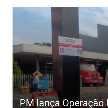
PM lança Operação N