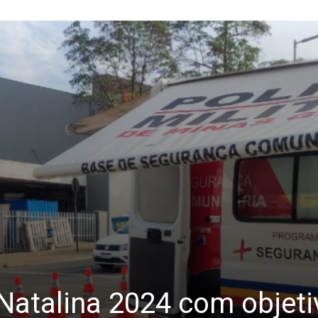
atalina 2024 com objeti