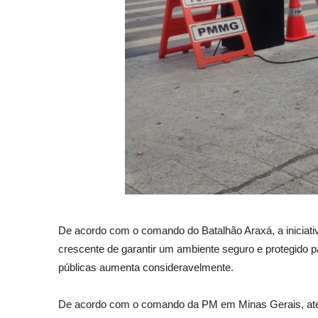
De acordo com o comando do Batalhão Araxá, a iniciativ
crescente de garantir um ambiente seguro e protegido 
públicas aumenta consideravelmente.
De acordo com o comando da PM em Minas Gerais, até o 