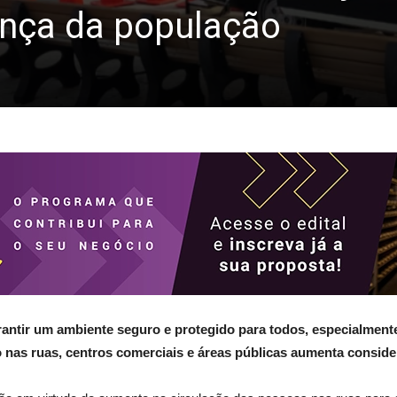
ança da população
antir um ambiente seguro e protegido para todos, especialmente
nas ruas, centros comerciais e áreas públicas aumenta consid