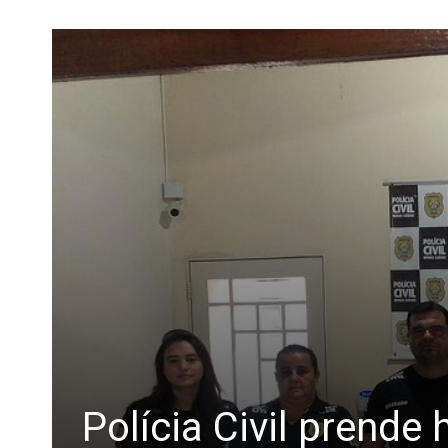
Polícia Civil prend