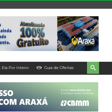
 Ela Por Inteiro
Guia de Ofertas