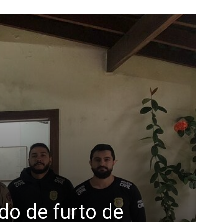
do de furto de