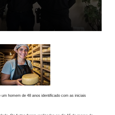
 de um homem de 48 anos identificado com as iniciais