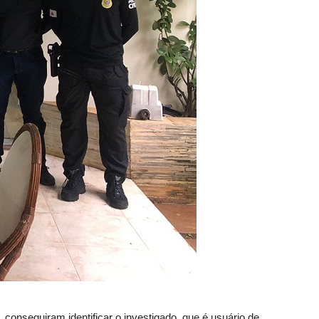
 conseguiram identificar o investigado, que é usuário de