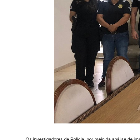
Os investigadores de Polícia, por meio da análise de im