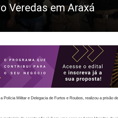
ro Veredas em Araxá
 a Polícia Militar e Delegacia de Furtos e Roubos, realizou a prisão