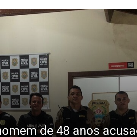
e homem de 48 anos acusa