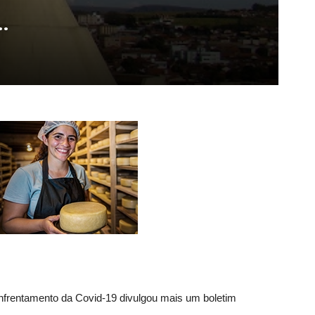
…
nfrentamento da Covid-19 divulgou mais um boletim