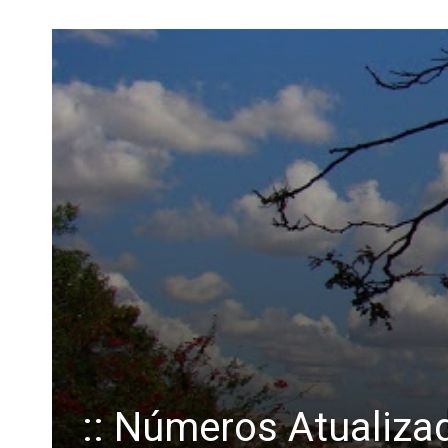
:: Números Atualizad