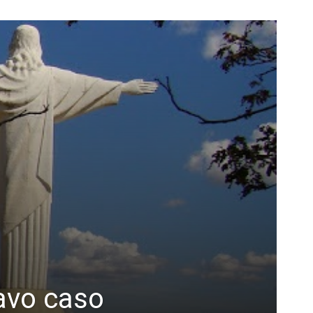
tavo caso