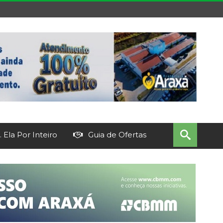
 Ela Por Inteiro
Guia de Ofertas