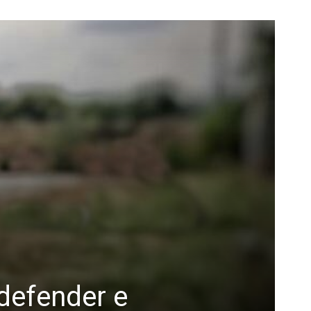
 defender e