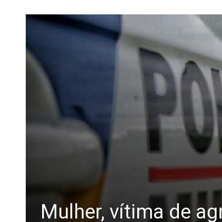
Mulher, vítima de ag