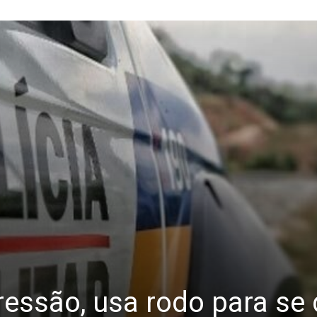
ressão, usa rodo para se