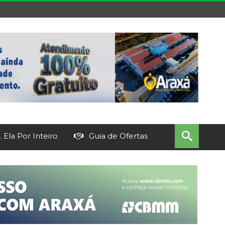
 Ela Por Inteiro
Guia de Ofertas