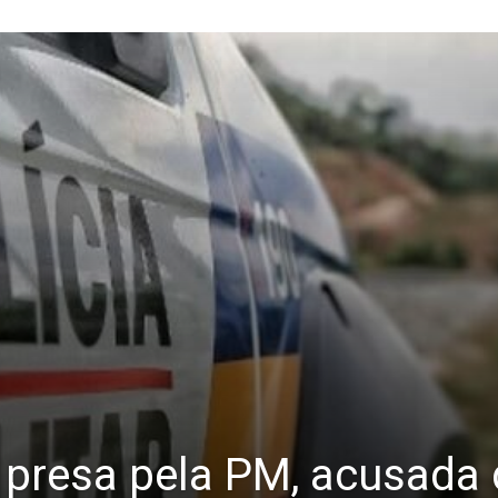
 presa pela PM, acusada 