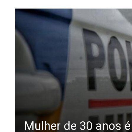
Mulher de 30 anos é