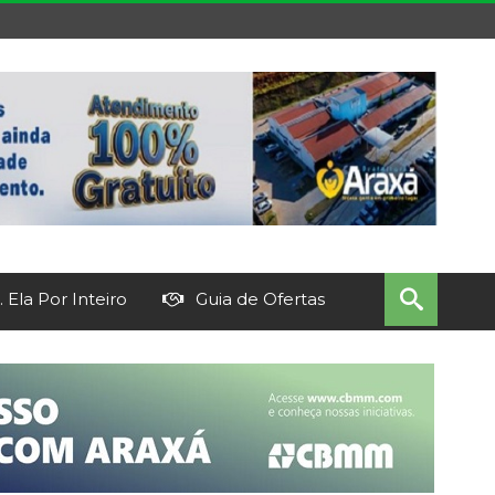
 Ela Por Inteiro
Guia de Ofertas