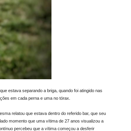
que estava separando a briga, quando foi atingido nas
ações em cada perna e uma no tórax.
esma relatou que estava dentro do referido bar, que seu
dado momento que uma vítima de 27 anos visualizou a
ntínuo percebeu que a vítima começou a desferir