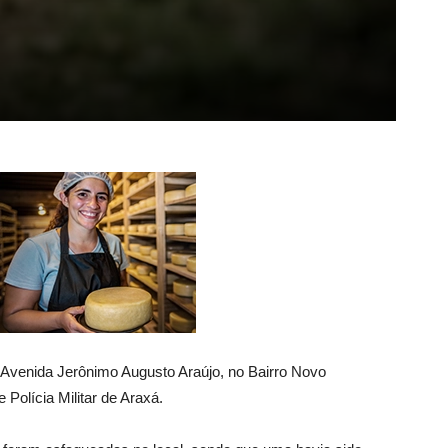
a Avenida Jerônimo Augusto Araújo, no Bairro Novo
Polícia Militar de Araxá.