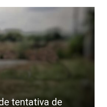
de tentativa de