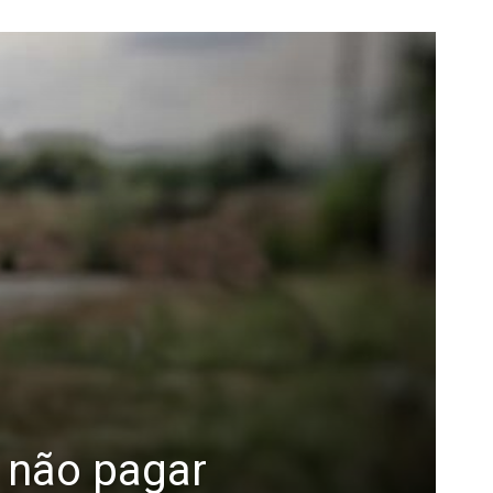
 não pagar