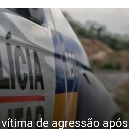
 vítima de agressão após