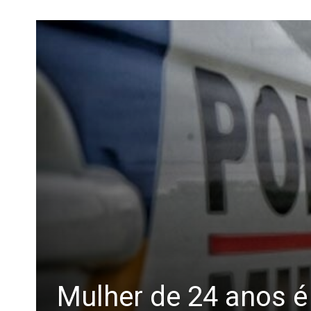
Mulher de 24 anos é