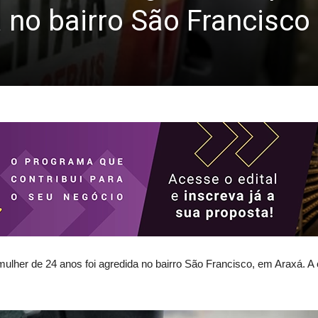
 no bairro São Francisco
 mulher de 24 anos foi agredida no bairro São Francisco, em Araxá. A o