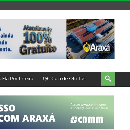
 Ela Por Inteiro
Guia de Ofertas