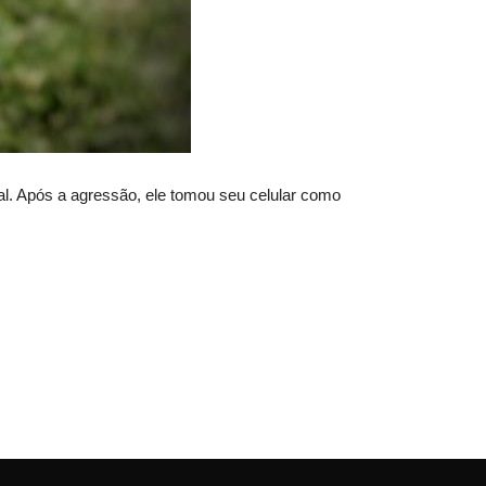
al. Após a agressão, ele tomou seu celular como