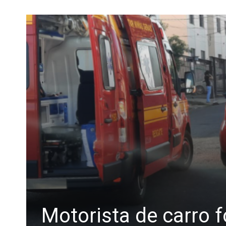
Motorista de carro f