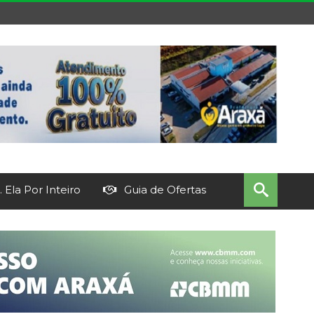
 Ela Por Inteiro
Guia de Ofertas