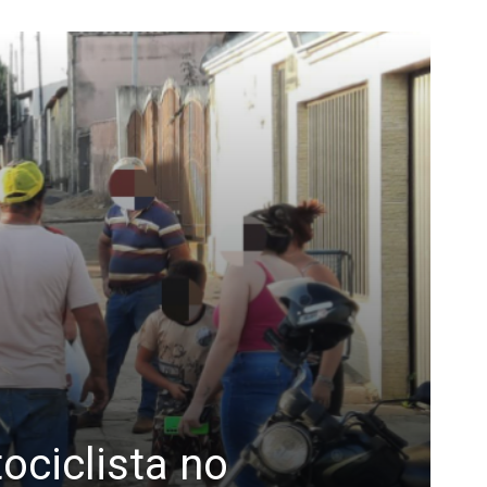
ociclista no