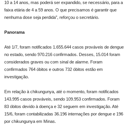
10 a 14 anos, mas poderá ser expandido, se necessário, para a
faixa etária de 4 a 59 anos. O que precisamos é garantir que
nenhuma dose seja perdida”, reforçou o secretário.
Panorama
Até 1/7, foram notificados 1.655.644 casos prováveis de dengue
no estado, sendo 970.216 confirmados. Desses, 15.014 foram
considerados graves ou com sinal de alarme. Foram
confirmados 764 óbitos e outros 732 óbitos estão em
investigação.
Em relação à chikungunya, até o momento, foram notificados
143.995 casos prováveis, sendo 109.953 confirmados. Foram
83 óbitos devido à doença e 32 seguem em investigação. Até
15/6, foram contabilizadas 36.196 internações por dengue e 196
por chikungunya em Minas.