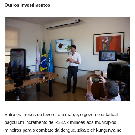
Outros investimentos
Entre os meses de fevereiro e março, o governo estadual
pagou um incremento de R$32,2 milhões aos municípios
mineiros para o combate da dengue, zika e chikungunya no