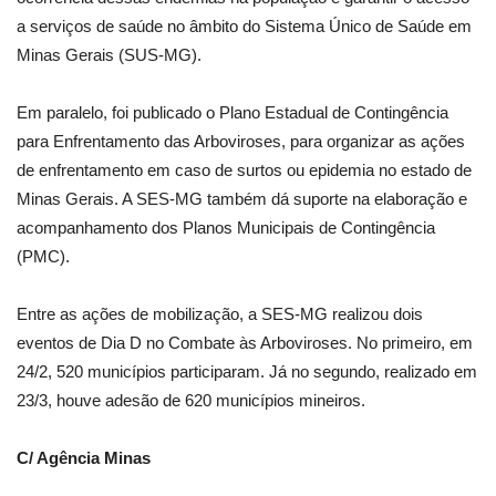
a serviços de saúde no âmbito do Sistema Único de Saúde em
Minas Gerais (SUS-MG).
Em paralelo, foi publicado o Plano Estadual de Contingência
para Enfrentamento das Arboviroses, para organizar as ações
de enfrentamento em caso de surtos ou epidemia no estado de
Minas Gerais. A SES-MG também dá suporte na elaboração e
acompanhamento dos Planos Municipais de Contingência
(PMC).
Entre as ações de mobilização, a SES-MG realizou dois
eventos de Dia D no Combate às Arboviroses. No primeiro, em
24/2, 520 municípios participaram. Já no segundo, realizado em
23/3, houve adesão de 620 municípios mineiros.
C/ Agência Minas