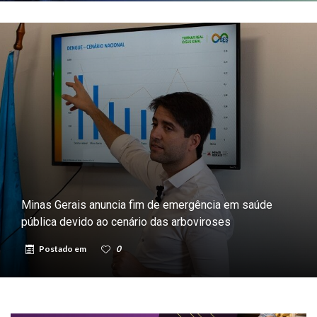
Minas Gerais anuncia fim de emergência em saúde
pública devido ao cenário das arboviroses
Postado em
0