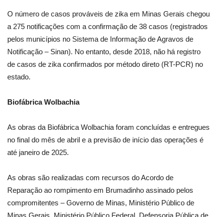
O número de casos prováveis de zika em Minas Gerais chegou
a 275 notificações com a confirmação de 38 casos (registrados
pelos municípios no Sistema de Informação de Agravos de
Notificação – Sinan). No entanto, desde 2018, não há registro
de casos de zika confirmados por método direto (RT-PCR) no
estado.
Biofábrica Wolbachia
As obras da Biofábrica Wolbachia foram concluídas e entregues
no final do mês de abril e a previsão de início das operações é
até janeiro de 2025.
As obras são realizadas com recursos do Acordo de
Reparação ao rompimento em Brumadinho assinado pelos
compromitentes – Governo de Minas, Ministério Público de
Minas Gerais, Ministério Público Federal, Defensoria Pública de