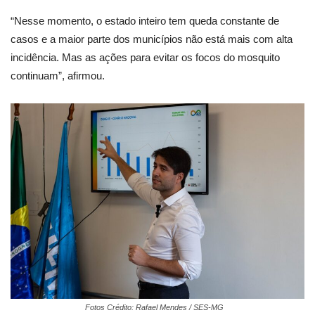
“Nesse momento, o estado inteiro tem queda constante de
casos e a maior parte dos municípios não está mais com alta
incidência. Mas as ações para evitar os focos do mosquito
continuam”, afirmou.
Fotos Crédito: Rafael Mendes / SES-MG