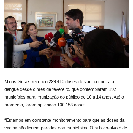
Minas Gerais recebeu 289.410 doses de vacina contra a
dengue desde o mês de fevereiro, que contemplaram 192
municípios para imunização do público de 10 a 14 anos. Até o
momento, foram aplicadas 100.158 doses.
“Estamos em constante monitoramento para que as doses da
vacina não fiquem paradas nos municípios. O público-alvo é de