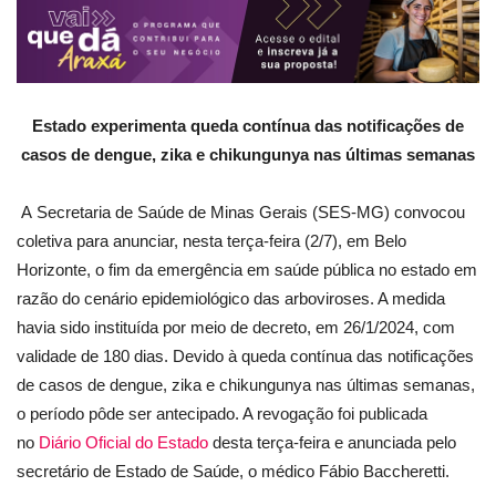
Estado experimenta queda contínua das notificações de
casos de dengue, zika e chikungunya nas últimas semanas
A Secretaria de Saúde de Minas Gerais (SES-MG) convocou
coletiva para anunciar, nesta terça-feira (2/7), em Belo
Horizonte, o fim da emergência em saúde pública no estado em
razão do cenário epidemiológico das arboviroses. A medida
havia sido instituída por meio de decreto, em 26/1/2024, com
validade de 180 dias. Devido à queda contínua das notificações
de casos de dengue, zika e chikungunya nas últimas semanas,
o período pôde ser antecipado. A revogação foi publicada
no
Diário Oficial do Estado
desta terça-feira e anunciada pelo
secretário de Estado de Saúde, o médico Fábio Baccheretti.