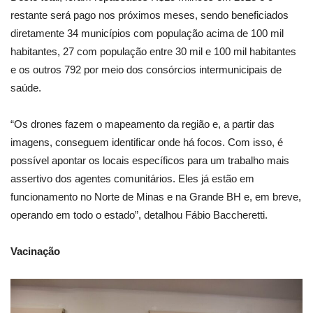
restante será pago nos próximos meses, sendo beneficiados
diretamente 34 municípios com população acima de 100 mil
habitantes, 27 com população entre 30 mil e 100 mil habitantes
e os outros 792 por meio dos consórcios intermunicipais de
saúde.
“Os drones fazem o mapeamento da região e, a partir das
imagens, conseguem identificar onde há focos. Com isso, é
possível apontar os locais específicos para um trabalho mais
assertivo dos agentes comunitários. Eles já estão em
funcionamento no Norte de Minas e na Grande BH e, em breve,
operando em todo o estado”, detalhou Fábio Baccheretti.
Vacinação