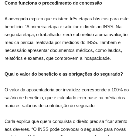
Como funciona o procedimento de concessão
A advogada explica que existem três etapas básicas para este
benefício. “A primeira etapa é solicitar o direito ao INSS. Na
segunda etapa, o trabalhador será submetido a uma avaliação
médica pericial realizada por médicos do INSS. Também é
necessário apresentar documentos médicos, como laudos,
relatórios e exames, que comprovem a incapacidade.
Qual o valor do benefício e as obrigações do segurado?
O valor da aposentadoria por invalidez corresponde a 100% do
salário de benefício, que é calculado com base na média dos
maiores salários de contribuição do segurado.
Carla explica que quem conquista o direito precisa ficar atento
aos deveres. “O INSS pode convocar o segurado para novas