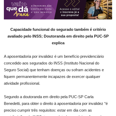
Capacidade funcional do segurado também é critério
avaliado pelo INSS; Doutoranda em direito pela PUC-SP
explica
A aposentadoria por invalidez é um benefício previdenciário
concedido aos segurados do INSS (Instituto Nacional do
Seguro Social) que tenham doenças ou sofram acidentes e
fiquem permanentemente incapazes de exercer qualquer
atividade profissional.
Segundo a doutoranda em direito pela PUC-SP Carla
Benedetti, para obter o direito à aposentadoria por invalidez “é
preciso cumprir três requisitos: estar em dia com as