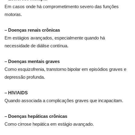
Em casos onde há comprometimento severo das funções
motoras.
– Doenças renais crônicas
Em estágios avançados, especialmente quando há
necessidade de diálise contínua.
– Doenças mentais graves
Como esquizofrenia, transtorno bipolar em episódios graves e
depressão profunda.
– HIV/AIDS
Quando associada a complicações graves que incapacitam.
– Doenças hepáticas crônicas
Como cirrose hepática em estágio avançado.