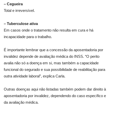
– Cegueira
Total e irreversível.
– Tuberculose ativa
Em casos onde o tratamento não resulta em cura e há
incapacidade para o trabalho.
É importante lembrar que a concessão da aposentadoria por
invalidez depende de avaliação médica do INSS. “O perito
avalia não só a doença em si, mas também a capacidade
funcional do segurado e sua possibilidade de reabilitação para
outra atividade laboral”, explica Carla.
Outras doenças aqui não listadas também podem dar direito à
aposentadoria por invalidez, dependendo do caso específico e
da avaliação médica.