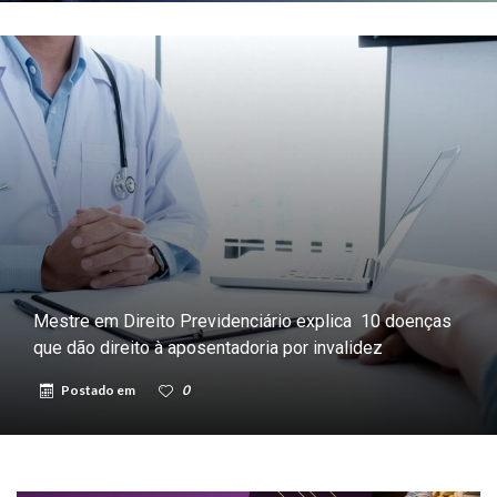
Mestre em Direito Previdenciário explica 10 doenças
que dão direito à aposentadoria por invalidez
Postado em
0