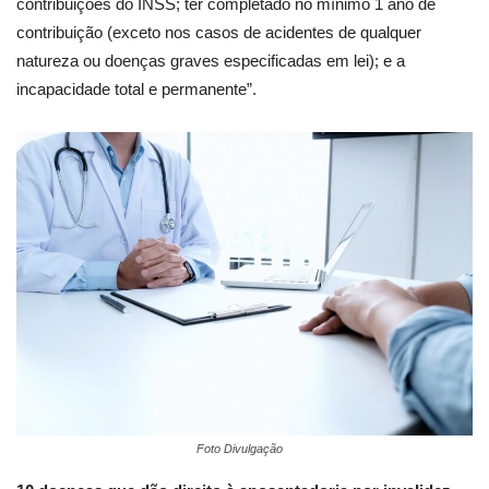
contribuições do INSS; ter completado no mínimo 1 ano de
contribuição (exceto nos casos de acidentes de qualquer
natureza ou doenças graves especificadas em lei); e a
incapacidade total e permanente”.
Foto Divulgação