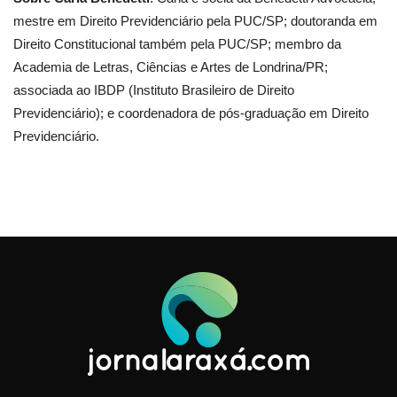
mestre em Direito Previdenciário pela PUC/SP; doutoranda em
Direito Constitucional também pela PUC/SP; membro da
Academia de Letras, Ciências e Artes de Londrina/PR;
associada ao IBDP (Instituto Brasileiro de Direito
Previdenciário); e coordenadora de pós-graduação em Direito
Previdenciário.