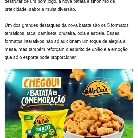
desfrutar de um bom jogo, a nova batata é sinônimo de
praticidade, sabor e muita diversão.
Um dos grandes destaques da nova batata são os 5 formatos
temáticos: taça, camiseta, chuteira, bola e estrela. Esses
formatos interativos não só adicionam um toque de alegria à
mesa, mas também reforçam o espírito de união e a emoção
que só o esporte pode proporcionar.