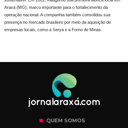
Araxá (MG), marco importante para o fortalecimento da
operação nacional. A companhia também consolidou sua
presença no mercado brasileiro por meio da aquisição de
empresas locais, como a Serya e a Forno de Minas.
QUEM SOMOS