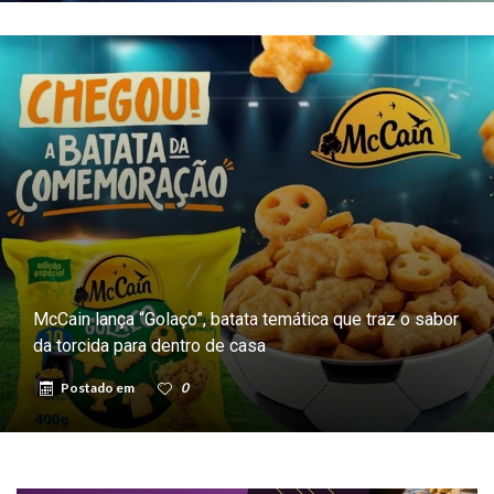
McCain lança “Golaço”, batata temática que traz o sabor
da torcida para dentro de casa
Postado em
0