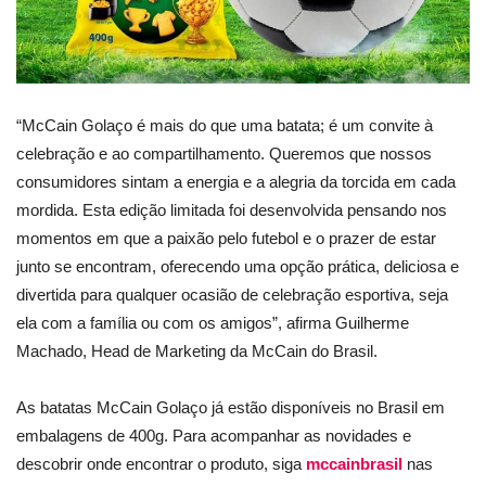
“McCain Golaço é mais do que uma batata; é um convite à
celebração e ao compartilhamento. Queremos que nossos
consumidores sintam a energia e a alegria da torcida em cada
mordida. Esta edição limitada foi desenvolvida pensando nos
momentos em que a paixão pelo futebol e o prazer de estar
junto se encontram, oferecendo uma opção prática, deliciosa e
divertida para qualquer ocasião de celebração esportiva, seja
ela com a família ou com os amigos”, afirma Guilherme
Machado, Head de Marketing da McCain do Brasil.
As batatas McCain Golaço já estão disponíveis no Brasil em
embalagens de 400g. Para acompanhar as novidades e
descobrir onde encontrar o produto, siga
mccainbrasil
nas