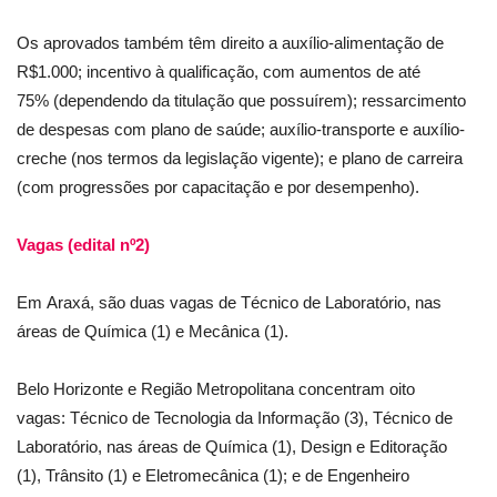
Os aprovados também têm direito a auxílio-alimentação de
R$1.000; incentivo à qualificação, com aumentos de até
75% (dependendo da titulação que possuírem); ressarcimento
de despesas com plano de saúde; auxílio-transporte e auxílio-
creche (nos termos da legislação vigente); e plano de carreira
(com progressões por capacitação e por desempenho).
Vagas (edital nº2)
Em Araxá, são duas vagas de Técnico de Laboratório, nas
áreas de Química (1) e Mecânica (1).
Belo Horizonte e Região Metropolitana concentram oito
vagas: Técnico de Tecnologia da Informação (3), Técnico de
Laboratório, nas áreas de Química (1), Design e Editoração
(1), Trânsito (1) e Eletromecânica (1); e de Engenheiro