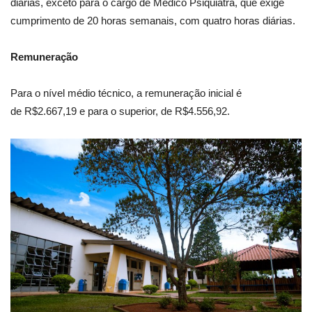
diárias, exceto para o cargo de Médico Psiquiatra, que exige
cumprimento de 20 horas semanais, com quatro horas diárias.
Remuneração
Para o nível médio técnico, a remuneração inicial é
de R$2.667,19 e para o superior, de R$4.556,92.