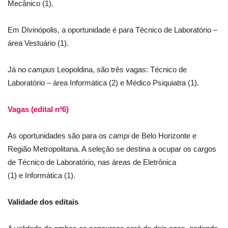
Mecânico (1).
Em Divinópolis, a oportunidade é para Técnico de Laboratório –
área Vestuário (1).
Já no
campus
Leopoldina, são três vagas: Técnico de
Laboratório – área Informática (2) e Médico Psiquiatra (1).
Vagas (edital nº6)
As oportunidades são para os
campi
de Belo Horizonte e
Região Metropolitana. A seleção se destina a ocupar os cargos
de Técnico de Laboratório, nas áreas de Eletrônica
(1) e Informática (1).
Validade dos editais