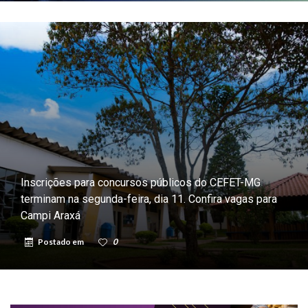
Inscrições para concursos públicos do CEFET-MG
terminam na segunda-feira, dia 11. Confira vagas para
Campi Araxá
Postado em
0