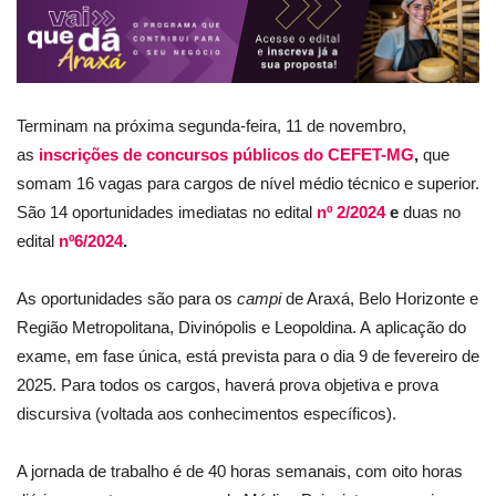
Terminam na próxima segunda-feira, 11 de novembro,
as
inscrições de concursos públicos do CEFET-MG
,
que
somam 16 vagas para cargos de nível médio técnico e superior.
São 14 oportunidades imediatas no edital
nº 2/2024
e
duas no
edital
nº6/2024
.
As oportunidades são para os
campi
de Araxá, Belo Horizonte e
Região Metropolitana, Divinópolis e Leopoldina. A aplicação do
exame, em fase única, está prevista para o dia 9 de fevereiro de
2025. Para todos os cargos, haverá prova objetiva e prova
discursiva (voltada aos conhecimentos específicos).
A jornada de trabalho é de 40 horas semanais, com oito horas