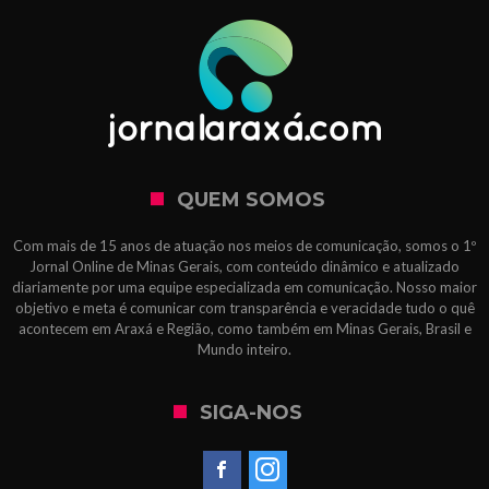
QUEM SOMOS
Com mais de 15 anos de atuação nos meios de comunicação, somos o 1º
Jornal Online de Minas Gerais, com conteúdo dinâmico e atualizado
diariamente por uma equipe especializada em comunicação. Nosso maior
objetivo e meta é comunicar com transparência e veracidade tudo o quê
acontecem em Araxá e Região, como também em Minas Gerais, Brasil e
Mundo inteiro.
SIGA-NOS