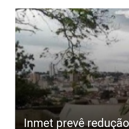
Inmet prevê redução