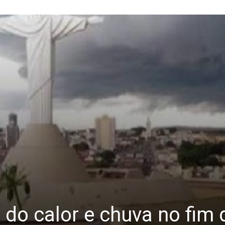
 do calor e chuva no fim 