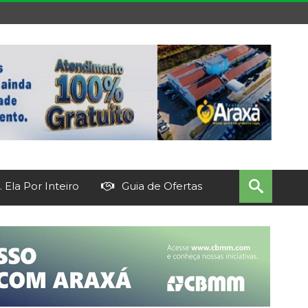
 Ela Por Inteiro
Guia de Ofertas