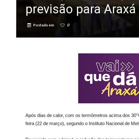
previsão para Araxá 
Postado em
0
Após dias de calor, com os termômetros acima dos 30°C,
feira (22 de março), segundo o Instituto Nacional de 