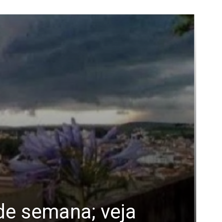
de semana; veja