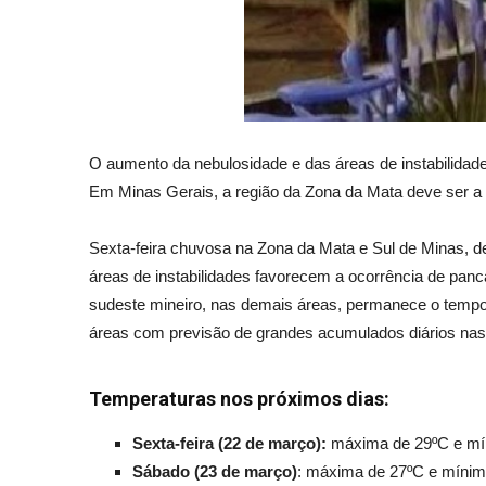
O aumento da nebulosidade e das áreas de instabilidade
Em Minas Gerais, a região da Zona da Mata deve ser a 
Sexta-feira chuvosa na Zona da Mata e Sul de Minas, de
áreas de instabilidades favorecem a ocorrência de panc
sudeste mineiro, nas demais áreas, permanece o tempo 
áreas com previsão de grandes acumulados diários nas 
Temperaturas nos próximos dias:
Sexta-feira (22 de março):
máxima de 29ºC e mí
Sábado (23 de março)
: máxima de 27ºC e mínim