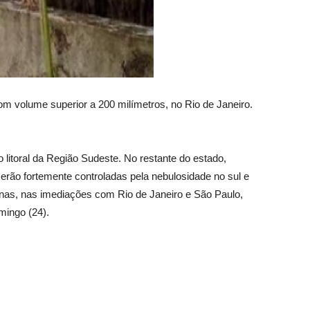
om volume superior a 200 milímetros, no Rio de Janeiro.
 litoral da Região Sudeste. No restante do estado,
erão fortemente controladas pela nebulosidade no sul e
nas, nas imediações com Rio de Janeiro e São Paulo,
mingo (24).