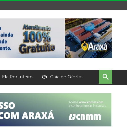
 Ela Por Inteiro
Guia de Ofertas