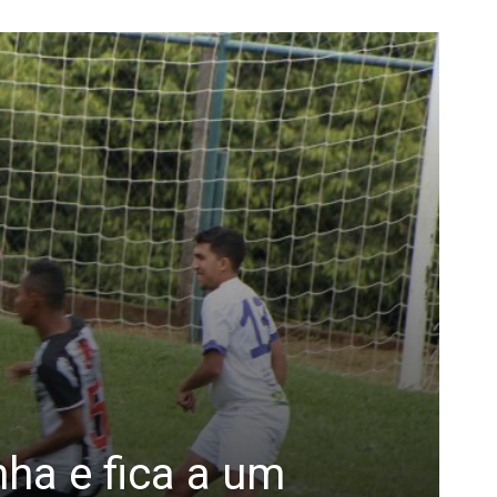
ha e fica a um