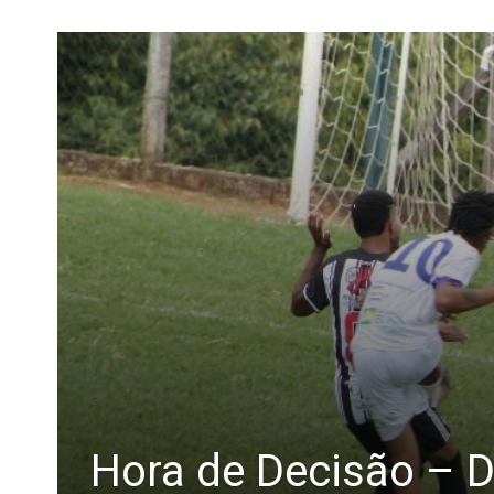
Hora de Decisão – D